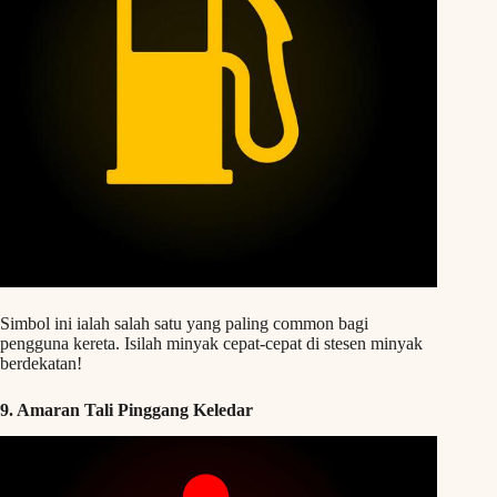
Simbol ini ialah salah satu yang paling common bagi
pengguna kereta. Isilah minyak cepat-cepat di stesen minyak
berdekatan!
9. Amaran Tali Pinggang Keledar