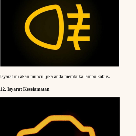
Isyarat ini akan muncul jika anda membuka lampu kabus.
12. Isyarat Keselamatan