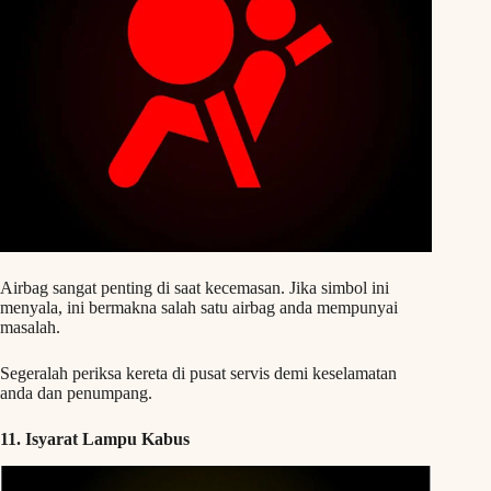
Airbag sangat penting di saat kecemasan. Jika simbol ini
menyala, ini bermakna salah satu airbag anda mempunyai
masalah.
Segeralah periksa kereta di pusat servis demi keselamatan
anda dan penumpang.
11. Isyarat Lampu Kabus