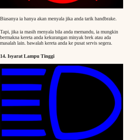
Biasanya ia hanya akan menyala jika anda tarik handbrake.
Tapi, jika ia masih menyala bila anda memandu, ia mungkin
bermakna kereta anda kekurangan minyak brek atau ada
masalah lain. bawalah kereta anda ke pusat servis segera.
14. Isyarat Lampu Tinggi