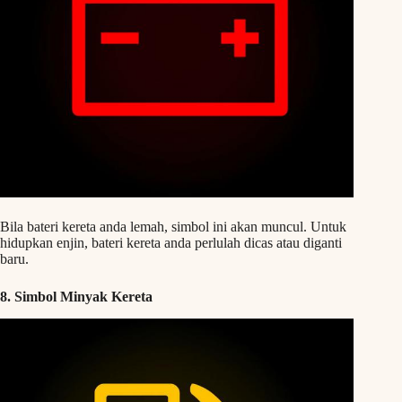
Bila bateri kereta anda lemah, simbol ini akan muncul. Untuk
hidupkan enjin, bateri kereta anda perlulah dicas atau diganti
baru.
8. Simbol Minyak Kereta