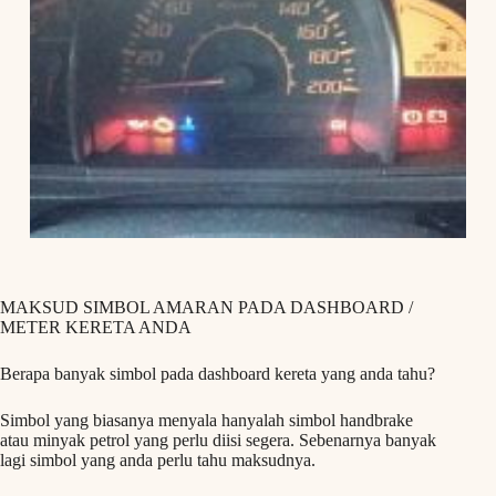
MAKSUD SIMBOL AMARAN PADA DASHBOARD /
METER KERETA ANDA
Berapa banyak simbol pada dashboard kereta yang anda tahu?
Simbol yang biasanya menyala hanyalah simbol handbrake
atau minyak petrol yang perlu diisi segera. Sebenarnya banyak
lagi simbol yang anda perlu tahu maksudnya.