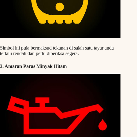
Simbol ini pula bermaksud tekanan di salah satu tayar anda
terlalu rendah dan perlu diperiksa segera.
3. Amaran Paras Minyak Hitam