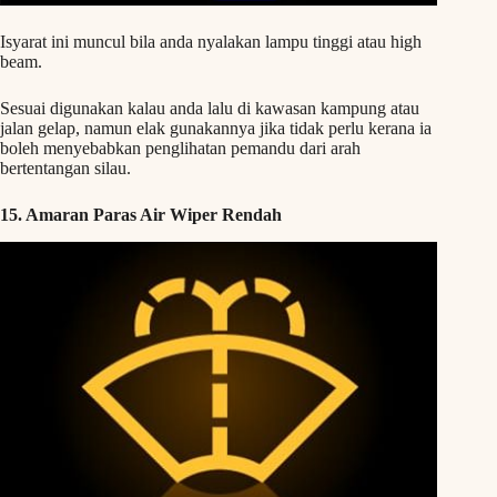
Isyarat ini muncul bila anda nyalakan lampu tinggi atau high
beam.
Sesuai digunakan kalau anda lalu di kawasan kampung atau
jalan gelap, namun elak gunakannya jika tidak perlu kerana ia
boleh menyebabkan penglihatan pemandu dari arah
bertentangan silau.
15. Amaran Paras Air Wiper Rendah