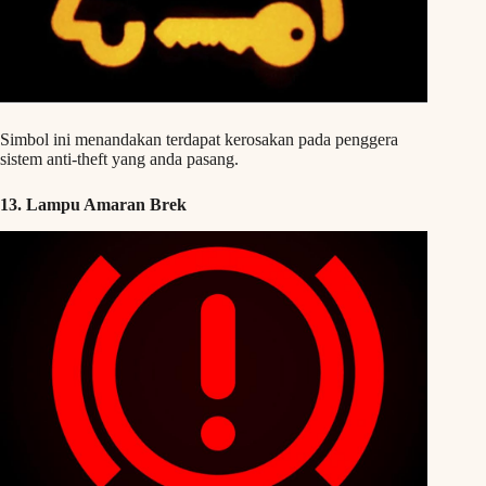
Simbol ini menandakan terdapat kerosakan pada penggera
sistem anti-theft yang anda pasang.
13. Lampu Amaran Brek