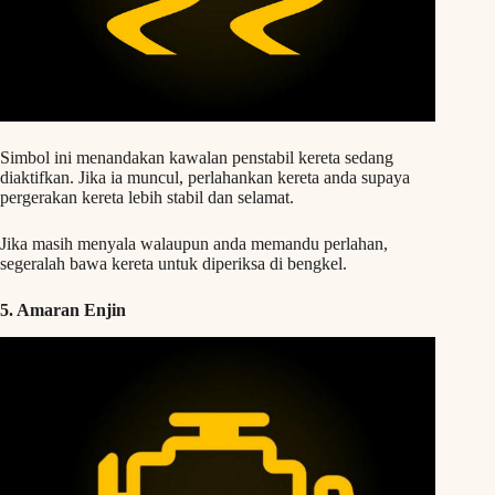
Simbol ini menandakan kawalan penstabil kereta sedang
diaktifkan. Jika ia muncul, perlahankan kereta anda supaya
pergerakan kereta lebih stabil dan selamat.
Jika masih menyala walaupun anda memandu perlahan,
segeralah bawa kereta untuk diperiksa di bengkel.
5. Amaran Enjin