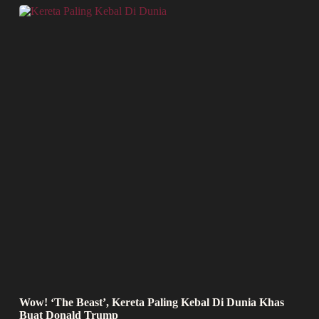
Wow! ‘The Beast’, Kereta Paling Kebal Di Dunia Khas
Buat Donald Trump