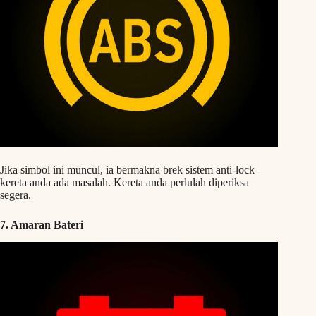
Jika simbol ini muncul, ia bermakna brek sistem anti-lock
kereta anda ada masalah. Kereta anda perlulah diperiksa
segera.
7. Amaran Bateri