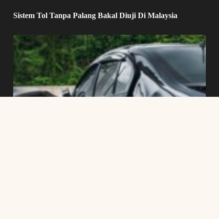
Sistem Tol Tanpa Palang Bakal Diuji Di Malaysia