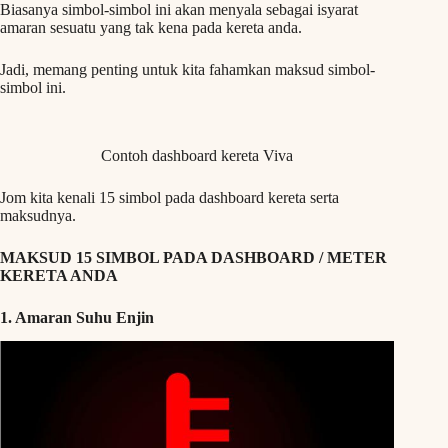
Biasanya simbol-simbol ini akan menyala sebagai isyarat
amaran sesuatu yang tak kena pada kereta anda.
Jadi, memang penting untuk kita fahamkan maksud simbol-
simbol ini.
Contoh dashboard kereta Viva
Jom kita kenali 15 simbol pada dashboard kereta serta
maksudnya.
MAKSUD 15 SIMBOL PADA DASHBOARD / METER
KERETA ANDA
1. Amaran Suhu Enjin