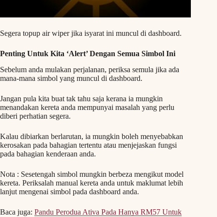
Segera topup air wiper jika isyarat ini muncul di dashboard.
Penting Untuk Kita ‘Alert’ Dengan Semua Simbol Ini
Sebelum anda mulakan perjalanan, periksa semula jika ada
mana-mana simbol yang muncul di dashboard.
Jangan pula kita buat tak tahu saja kerana ia mungkin
menandakan kereta anda mempunyai masalah yang perlu
diberi perhatian segera.
Kalau dibiarkan berlarutan, ia mungkin boleh menyebabkan
kerosakan pada bahagian tertentu atau menjejaskan fungsi
pada bahagian kenderaan anda.
Nota : Sesetengah simbol mungkin berbeza mengikut model
kereta. Periksalah manual kereta anda untuk maklumat lebih
lanjut mengenai simbol pada dashboard anda.
Baca juga:
Pandu Perodua Ativa Pada Hanya RM57 Untuk