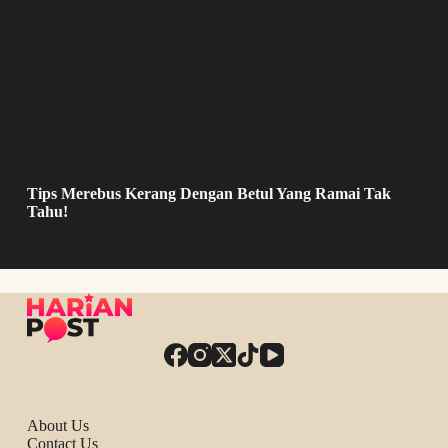
Tips Merebus Kerang Dengan Betul Yang Ramai Tak
Tahu!
About Us
Contact Us