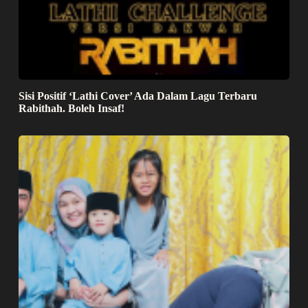
Sisi Positif ‘Lathi Cover’ Ada Dalam Lagu Terbaru
Rabithah. Boleh Insaf!