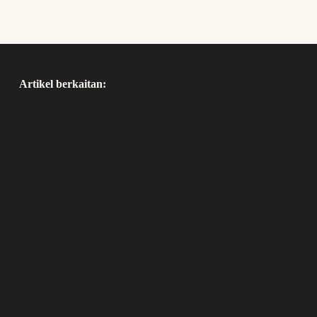
Artikel berkaitan: