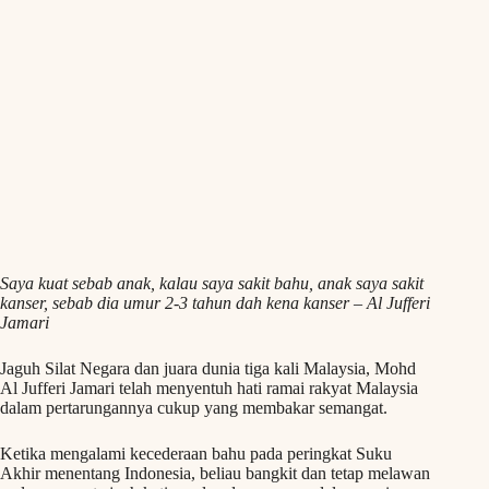
Saya kuat sebab anak, kalau saya sakit bahu, anak saya sakit
kanser, sebab dia umur 2-3 tahun dah kena kanser – Al Jufferi
Jamari
Jaguh Silat Negara dan juara dunia tiga kali Malaysia, Mohd
Al Jufferi Jamari telah menyentuh hati ramai rakyat Malaysia
dalam pertarungannya cukup yang membakar semangat.
Ketika mengalami kecederaan bahu pada peringkat Suku
Akhir menentang Indonesia, beliau bangkit dan tetap melawan