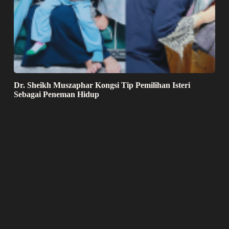
Dr. Sheikh Muszaphar Kongsi Tip Pemilihan Isteri
Sebagai Peneman Hidup