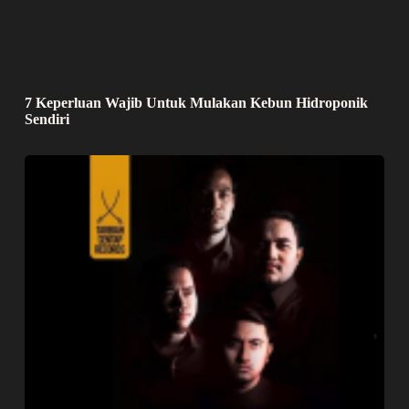
7 Keperluan Wajib Untuk Mulakan Kebun Hidroponik
Sendiri