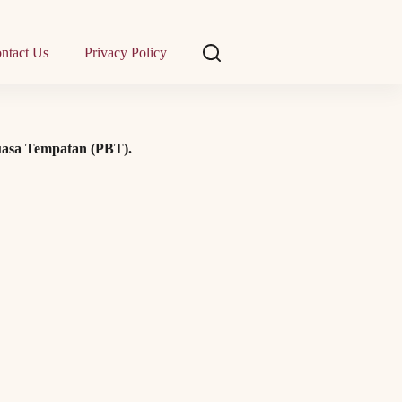
ntact Us
Privacy Policy
uasa Tempatan (PBT).