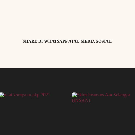
SHARE DI WHATSAPP ATAU MEDIA SOSIAL: