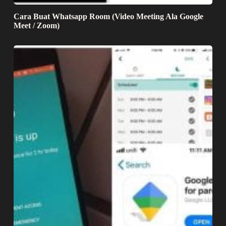
Cara Buat Whatsapp Room (Video Meeting Ala Google
Meet / Zoom)