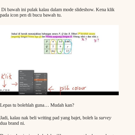
Di bawah ini pulak kalau dalam mode slideshow. Kena klik
pada icon pen di bucu bawah tu.
Lepas tu bolehlah guna… Mudah kan?
Jadi, kalau nak beli writing pad yang bajet, boleh la
survey
dua brand ni.