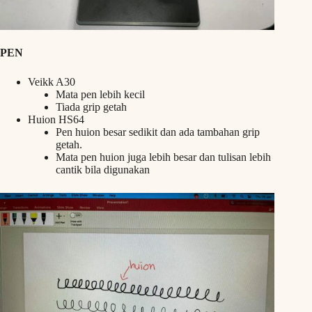
PEN
Veikk A30
Mata pen lebih kecil
Tiada grip getah
Huion HS64
Pen huion besar sedikit dan ada tambahan grip
getah.
Mata pen huion juga lebih besar dan tulisan lebih
cantik bila digunakan