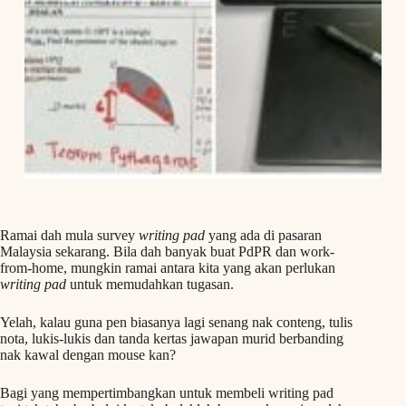
Ramai dah mula survey
writing pad
yang ada di pasaran
Malaysia sekarang. Bila dah banyak buat PdPR dan work-
from-home, mungkin ramai antara kita yang akan perlukan
writing pad
untuk memudahkan tugasan.
Yelah, kalau guna pen biasanya lagi senang nak conteng, tulis
nota, lukis-lukis dan tanda kertas jawapan murid berbanding
nak kawal dengan mouse kan?
Bagi yang mempertimbangkan untuk membeli writing pad