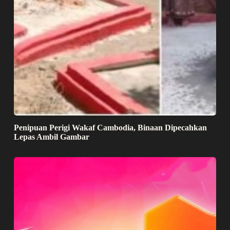
Penipuan Perigi Wakaf Cambodia, Binaan Dipecahkan
Lepas Ambil Gambar