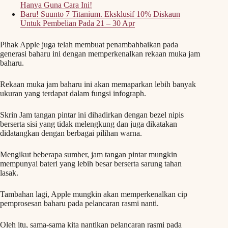
Hanya Guna Cara Ini!
Baru! Suunto 7 Titanium. Eksklusif 10% Diskaun
Untuk Pembelian Pada 21 – 30 Apr
Pihak Apple juga telah membuat penambahbaikan pada
generasi baharu ini dengan memperkenalkan rekaan muka jam
baharu.
Rekaan muka jam baharu ini akan memaparkan lebih banyak
ukuran yang terdapat dalam fungsi infograph.
Skrin Jam tangan pintar ini dihadirkan dengan bezel nipis
berserta sisi yang tidak melengkung dan juga dikatakan
didatangkan dengan berbagai pilihan warna.
Mengikut beberapa sumber, jam tangan pintar mungkin
mempunyai bateri yang lebih besar berserta sarung tahan
lasak.
Tambahan lagi, Apple mungkin akan memperkenalkan cip
pemprosesan baharu pada pelancaran rasmi nanti.
Oleh itu, sama-sama kita nantikan pelancaran rasmi pada