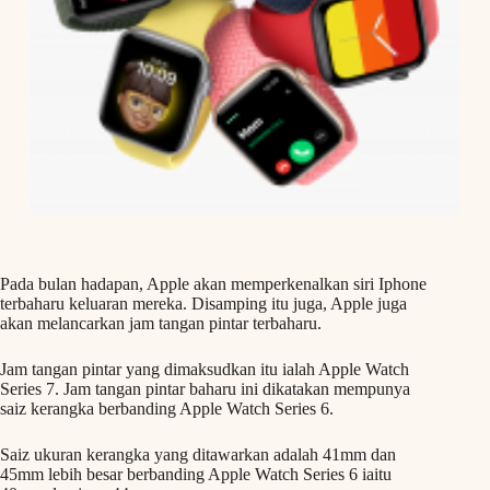
Pada bulan hadapan, Apple akan memperkenalkan siri Iphone
terbaharu keluaran mereka. Disamping itu juga, Apple juga
akan melancarkan jam tangan pintar terbaharu.
Jam tangan pintar yang dimaksudkan itu ialah Apple Watch
Series 7. Jam tangan pintar baharu ini dikatakan mempunya
saiz kerangka berbanding Apple Watch Series 6.
Saiz ukuran kerangka yang ditawarkan adalah 41mm dan
45mm lebih besar berbanding Apple Watch Series 6 iaitu