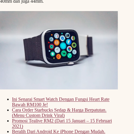
40mm dan juga 44mm.
Ini Senarai Smart Watch Dengan Fungsi Heart Rate
Bawah RM100 Je!
Cara Order Starbucks Sedap & Harga Berpatutan.
(Menu Custom Drink Viral)
Promosi Tealive RM2 (Dari 15 Januari – 15 Februari
2021)
Beralih Dari Android Ke iPhone Dengan Mudah.