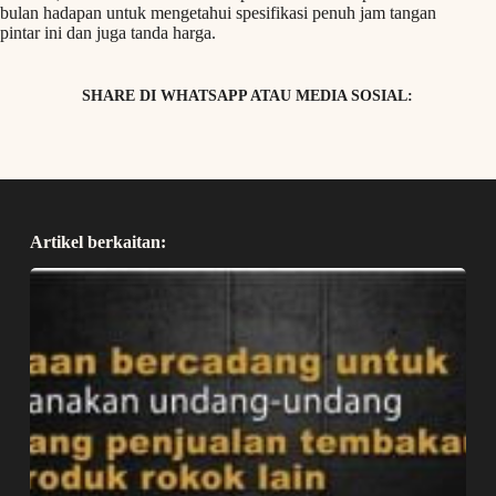
bulan hadapan untuk mengetahui spesifikasi penuh jam tangan
pintar ini dan juga tanda harga.
SHARE DI WHATSAPP ATAU MEDIA SOSIAL:
Artikel berkaitan: