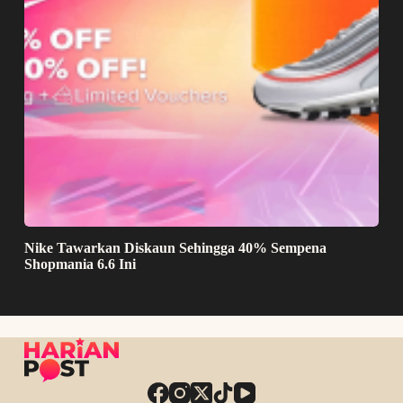
Nike Tawarkan Diskaun Sehingga 40% Sempena
Shopmania 6.6 Ini