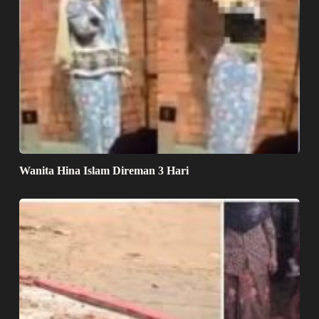
Wanita Hina Islam Direman 3 Hari