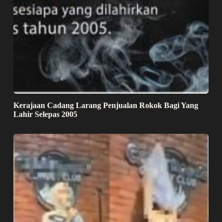
Kerajaan Cadang Larang Penjualan Rokok Bagi Yang
Lahir Selepas 2005