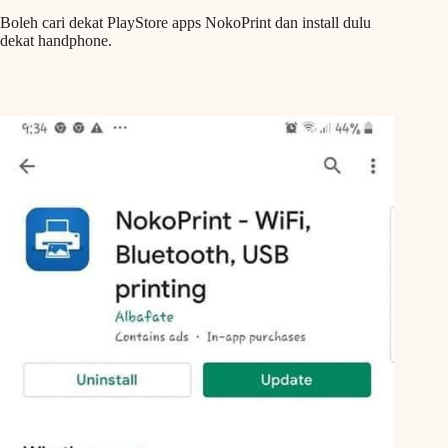
Boleh cari dekat PlayStore apps NokoPrint dan install dulu
dekat handphone.