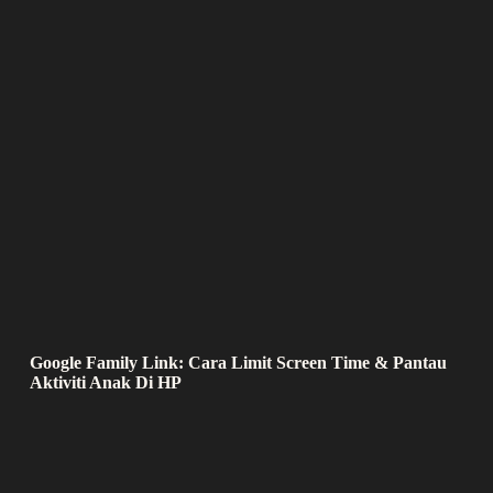
Google Family Link: Cara Limit Screen Time & Pantau
Aktiviti Anak Di HP