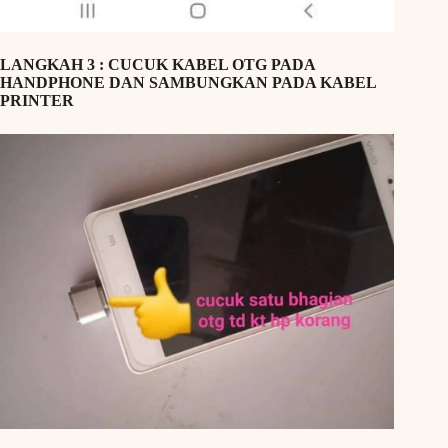
LANGKAH 3 : CUCUK KABEL OTG PADA
HANDPHONE DAN SAMBUNGKAN PADA KABEL
PRINTER