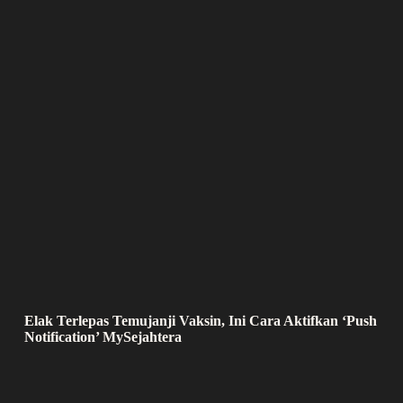
Elak Terlepas Temujanji Vaksin, Ini Cara Aktifkan ‘Push
Notification’ MySejahtera