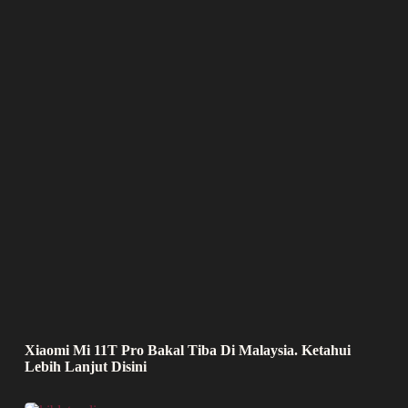
Xiaomi Mi 11T Pro Bakal Tiba Di Malaysia. Ketahui
Lebih Lanjut Disini