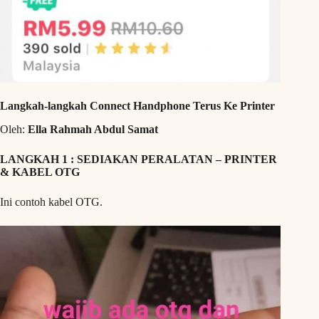
Langkah-langkah Connect Handphone Terus Ke Printer
Oleh:
Ella Rahmah Abdul Samat
LANGKAH 1 : SEDIAKAN PERALATAN – PRINTER
& KABEL OTG
Ini contoh kabel OTG.