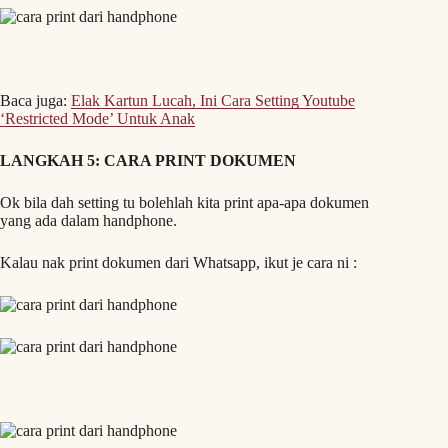
Baca juga:
Elak Kartun Lucah, Ini Cara Setting Youtube
‘Restricted Mode’ Untuk Anak
LANGKAH 5: CARA PRINT
DOKUMEN
Ok bila dah setting tu bolehlah kita print apa-apa dokumen
yang ada dalam handphone.
Kalau nak print dokumen dari Whatsapp, ikut je cara ni :