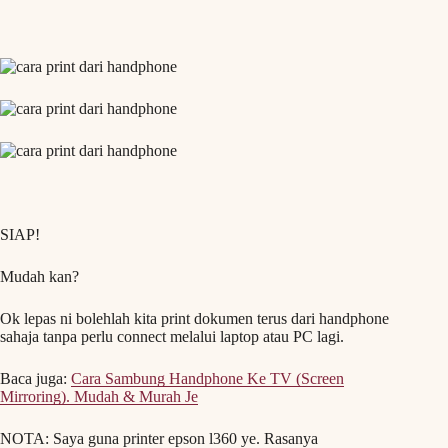
SIAP!
Mudah kan?
Ok lepas ni bolehlah kita print dokumen terus dari handphone
sahaja tanpa perlu connect melalui laptop atau PC lagi.
Baca juga:
Cara Sambung Handphone Ke TV (Screen
Mirroring). Mudah & Murah Je
NOTA: Saya guna printer epson l360 ye. Rasanya