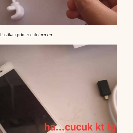
Pastikan printer dah
turn on.