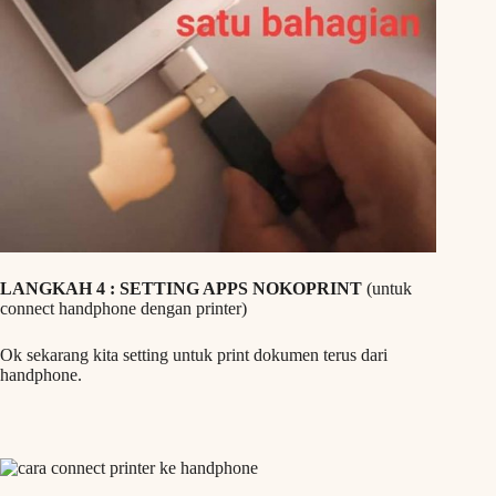
LANGKAH 4 : SETTING APPS NOKOPRINT
(untuk
connect handphone dengan printer)
Ok sekarang kita setting untuk print dokumen terus dari
handphone.