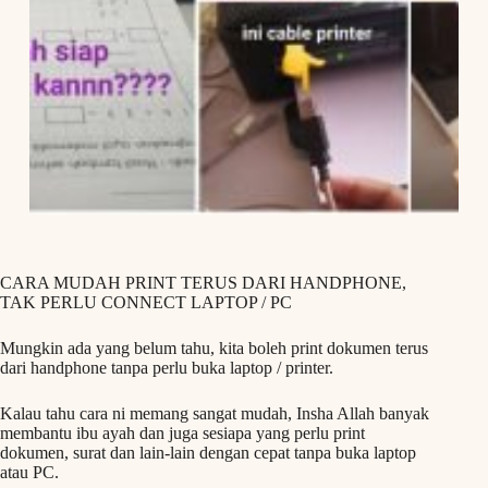
CARA MUDAH PRINT TERUS DARI HANDPHONE,
TAK PERLU CONNECT LAPTOP / PC
Mungkin ada yang belum tahu, kita boleh print dokumen terus
dari handphone tanpa perlu buka laptop / printer.
Kalau tahu cara ni memang sangat mudah, Insha Allah banyak
membantu ibu ayah dan juga sesiapa yang perlu print
dokumen, surat dan lain-lain dengan cepat tanpa buka laptop
atau PC.