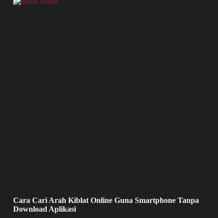
Cara Cari Arah Kiblat Online Guna Smartphone Tanpa
Download Aplikasi