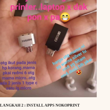
LANGKAH 2 : INSTALL APPS NOKOPRINT