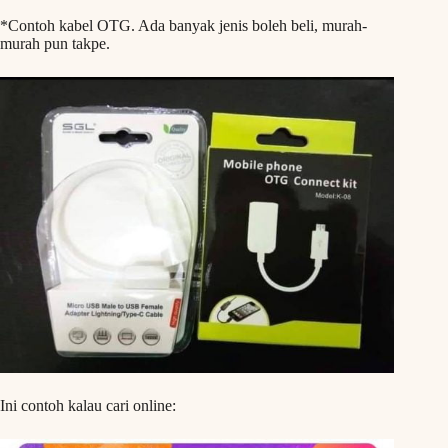
*Contoh kabel OTG. Ada banyak jenis boleh beli, murah-
murah pun takpe.
Ini contoh kalau cari online: