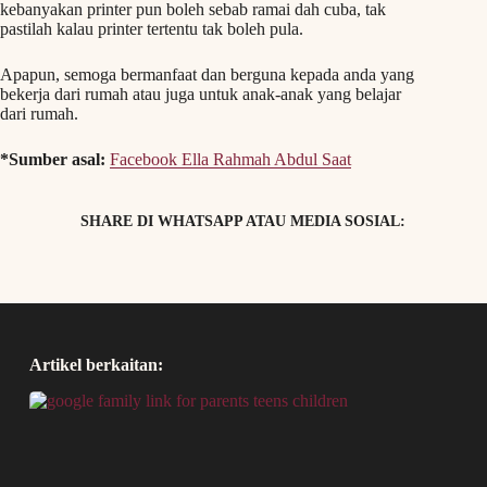
kebanyakan printer pun boleh sebab ramai dah cuba, tak
pastilah kalau printer tertentu tak boleh pula.
Apapun, semoga bermanfaat dan berguna kepada anda yang
bekerja dari rumah atau juga untuk anak-anak yang belajar
dari rumah.
*Sumber asal:
Facebook Ella Rahmah Abdul Saat
SHARE DI WHATSAPP ATAU MEDIA SOSIAL:
Artikel berkaitan: