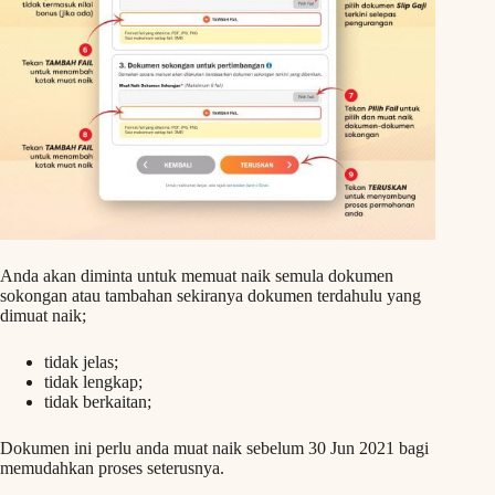
Anda akan diminta untuk memuat naik semula dokumen
sokongan atau tambahan sekiranya dokumen terdahulu yang
dimuat naik;
tidak jelas;
tidak lengkap;
tidak berkaitan;
Dokumen ini perlu anda muat naik sebelum 30 Jun 2021 bagi
memudahkan proses seterusnya.