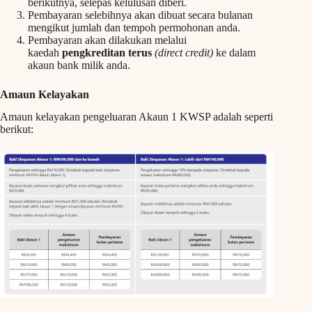
berikutnya, selepas kelulusan diberi.
Pembayaran selebihnya akan dibuat secara bulanan
mengikut jumlah dan tempoh permohonan anda.
Pembayaran akan dilakukan melalui
kaedah
pengkreditan terus
(direct credit)
ke dalam
akaun bank milik anda.
Amaun Kelayakan
Amaun kelayakan pengeluaran Akaun 1 KWSP adalah seperti
berikut: