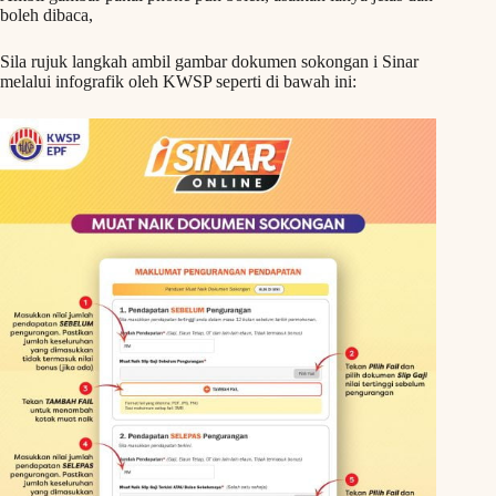
boleh dibaca,
Sila rujuk langkah ambil gambar dokumen sokongan i Sinar
melalui infografik oleh KWSP seperti di bawah ini: