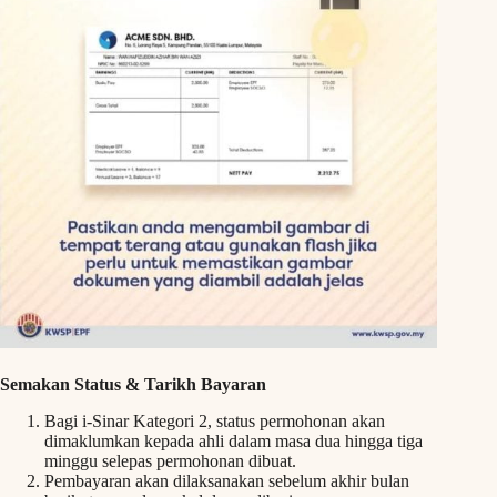
Semakan Status & Tarikh Bayaran
Bagi i-Sinar Kategori 2, status permohonan akan
dimaklumkan kepada ahli dalam masa dua hingga tiga
minggu selepas permohonan dibuat.
Pembayaran akan dilaksanakan sebelum akhir bulan