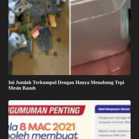
Ini Jumlah Terkumpul Dengan Hanya Menabung Tepi
Mesin Basuh