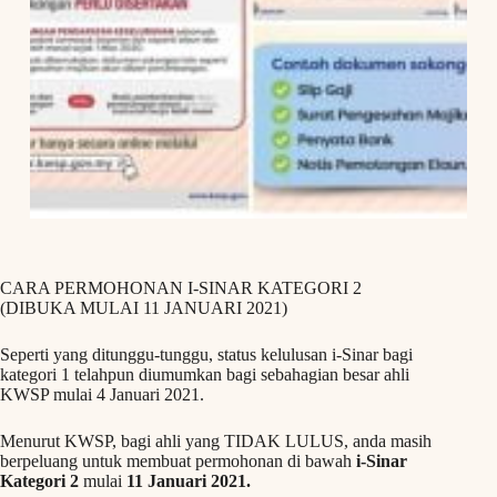
CARA PERMOHONAN I-SINAR KATEGORI 2
(DIBUKA MULAI 11 JANUARI 2021)
Seperti yang ditunggu-tunggu, status kelulusan i-Sinar bagi
kategori 1 telahpun diumumkan bagi sebahagian besar ahli
KWSP mulai 4 Januari 2021.
Menurut KWSP, bagi ahli yang TIDAK LULUS, anda masih
berpeluang untuk membuat permohonan di bawah
i-Sinar
Kategori 2
mulai
11 Januari 2021.