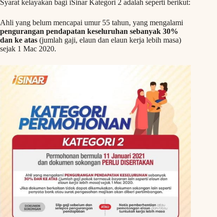
Syarat kelayakan bagi iSinar Kategori 2 adalah seperti berikut:
Ahli yang belum mencapai umur 55 tahun, yang mengalami
pengurangan pendapatan keseluruhan sebanyak 30%
dan ke atas
(jumlah gaji, elaun dan elaun kerja lebih masa)
sejak 1 Mac 2020.