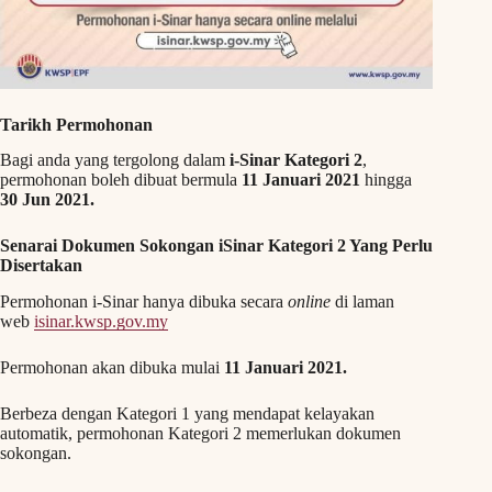
Tarikh Permohonan
Bagi anda yang tergolong dalam
i-Sinar Kategori 2
,
permohonan boleh dibuat bermula
11 Januari 2021
hingga
30 Jun 2021.
Senarai Dokumen Sokongan iSinar Kategori 2 Yang Perlu
Disertakan
Permohonan i-Sinar hanya dibuka secara
online
di laman
web
isinar.kwsp.gov.my
Permohonan akan dibuka mulai
11 Januari 2021.
Berbeza dengan Kategori 1 yang mendapat kelayakan
automatik, permohonan Kategori 2 memerlukan dokumen
sokongan.