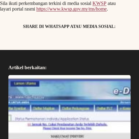
Sila ikuti perkembangan terkini di media sosial
KWSP
atau
layari portal rasmi
https://www.kwsp.gov.my/ms/home
.
SHARE DI WHATSAPP ATAU MEDIA SOSIAL:
Artikel berkaitan: