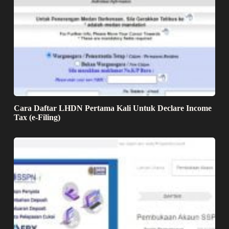
Cara Daftar LHDN Pertama Kali Untuk Declare Income
Tax (e-Filing)