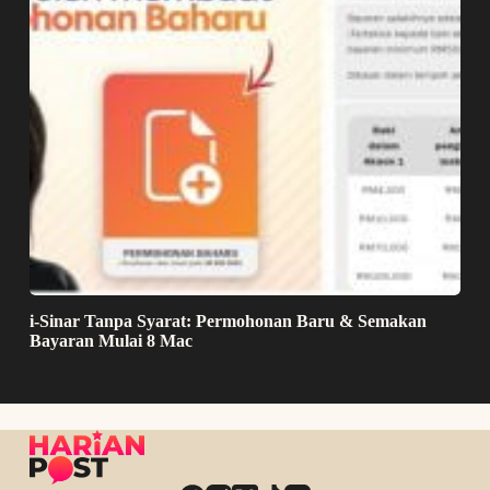
i-Sinar Tanpa Syarat: Permohonan Baru & Semakan
Bayaran Mulai 8 Mac