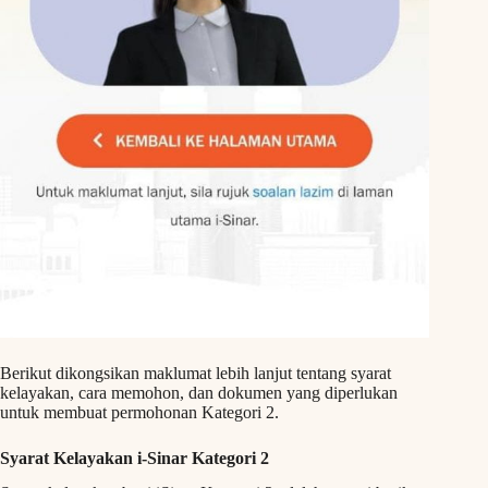
Berikut dikongsikan maklumat lebih lanjut tentang syarat
kelayakan, cara memohon, dan dokumen yang diperlukan
untuk membuat permohonan Kategori 2.
Syarat Kelayakan i-Sinar Kategori 2