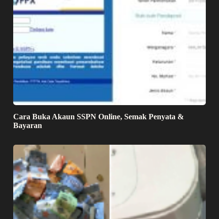
Cara Buka Akaun SSPN Online, Semak Penyata &
Bayaran