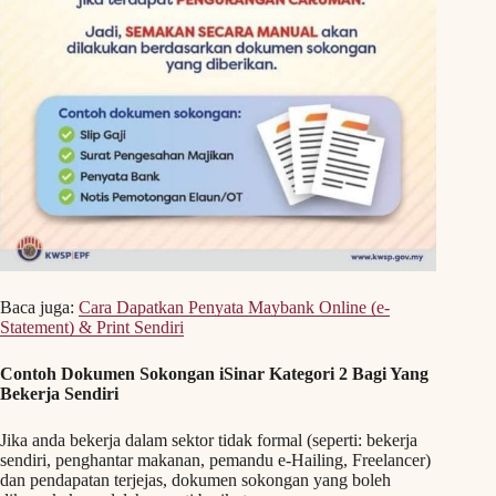
Baca juga:
Cara Dapatkan Penyata Maybank Online (e-
Statement) & Print Sendiri
Contoh Dokumen Sokongan iSinar Kategori 2 Bagi Yang
Bekerja Sendiri
Jika anda bekerja dalam sektor tidak formal (seperti: bekerja
sendiri, penghantar makanan, pemandu e-Hailing, Freelancer)
dan pendapatan terjejas, dokumen sokongan yang boleh