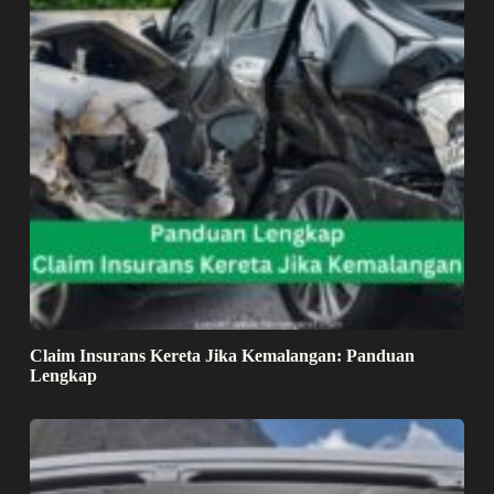
Claim Insurans Kereta Jika Kemalangan: Panduan
Lengkap