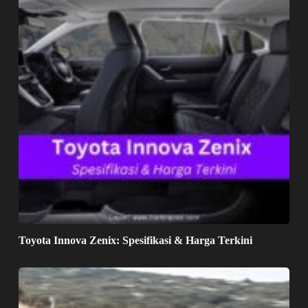
Toyota Innova Zenix: Spesifikasi & Harga Terkini