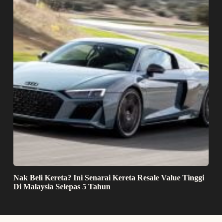
Nak Beli Kereta? Ini Senarai Kereta Resale Value Tinggi
Di Malaysia Selepas 5 Tahun