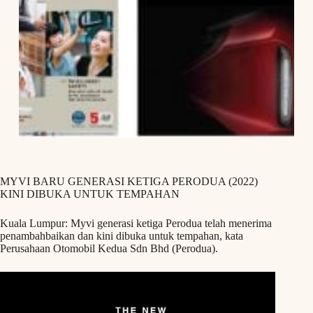
MYVI BARU GENERASI KETIGA PERODUA (2022)
KINI DIBUKA UNTUK TEMPAHAN
Kuala Lumpur: Myvi generasi ketiga Perodua telah menerima
penambahbaikan dan kini dibuka untuk tempahan, kata
Perusahaan Otomobil Kedua Sdn Bhd (Perodua).