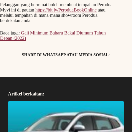
Pelanggan yang berminat boleh membuat tempahan Perodua
Myvi ini di pautan
https://bit.ly/PeroduaBookOnline
atau
melalui tempahan di mana-mana showroom Perodua
berdekatan anda.
Baca juga:
Gaji Minimum Baharu Bakal Diumum Tahun
Depan (2022)
SHARE DI WHATSAPP ATAU MEDIA SOSIAL:
Artikel berkaitan: