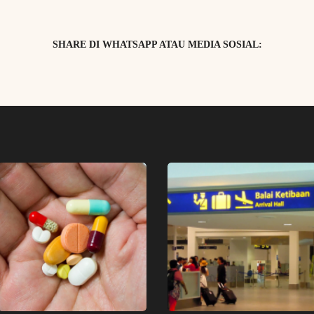
SHARE DI WHATSAPP ATAU MEDIA SOSIAL: