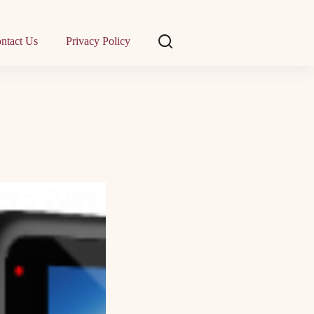
ntact Us
Privacy Policy