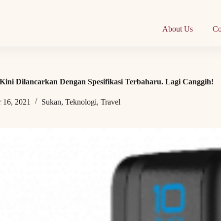
About Us
Co
Kini Dilancarkan Dengan Spesifikasi Terbaharu. Lagi Canggih!
 16, 2021
Sukan
,
Teknologi
,
Travel