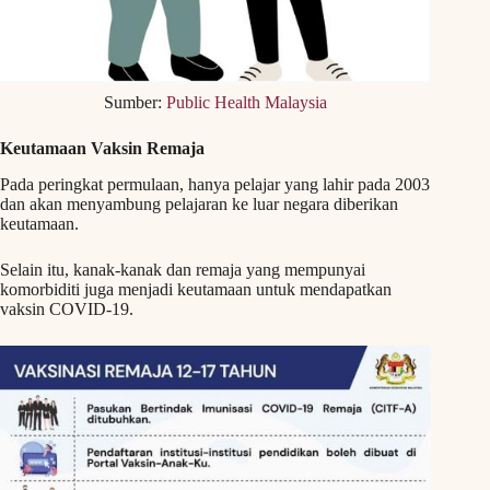
Sumber:
Public Health Malaysia
Keutamaan Vaksin Remaja
Pada peringkat permulaan, hanya pelajar yang lahir pada 2003
dan akan menyambung pelajaran ke luar negara diberikan
keutamaan.
Selain itu, kanak-kanak dan remaja yang mempunyai
komorbiditi juga menjadi keutamaan untuk mendapatkan
vaksin COVID-19.