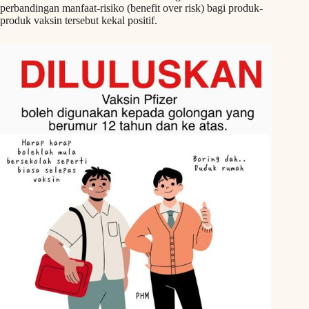
perbandingan manfaat-risiko (benefit over risk) bagi produk-
produk vaksin tersebut kekal positif.