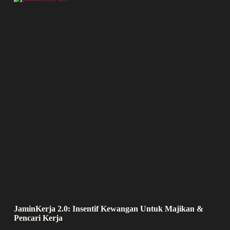
JaminKerja 2.0: Insentif Kewangan Untuk Majikan &
Pencari Kerja