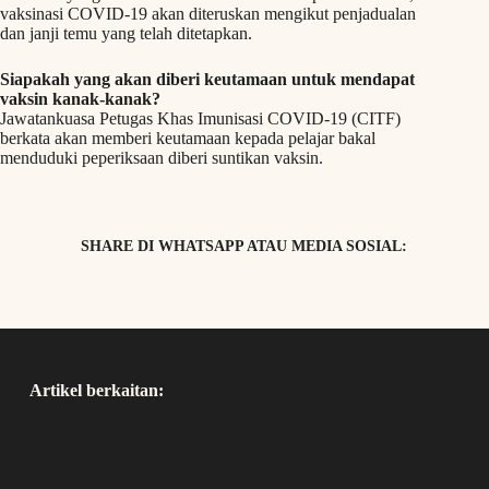
vaksinasi COVID-19 akan diteruskan mengikut penjadualan
dan janji temu yang telah ditetapkan.
Siapakah yang akan diberi keutamaan untuk mendapat
vaksin kanak-kanak?
Jawatankuasa Petugas Khas Imunisasi COVID-19 (CITF)
berkata akan memberi keutamaan kepada pelajar bakal
menduduki peperiksaan diberi suntikan vaksin.
SHARE DI WHATSAPP ATAU MEDIA SOSIAL:
Artikel berkaitan: