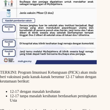
TERKINI: Program Imunisasi Kebangsaan (PICK) akan mula
beri vaksinasi pada kanak-kanak berumur 12-17 tahun dengan
keutamaan berikut:
12-17 dengan masalah kesihatan
12-17 tanpa masalah kesihatan berdasarkan peningkatan
Usia