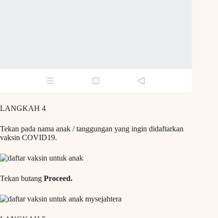
LANGKAH 4
Tekan pada nama anak / tanggungan yang ingin didaftarkan
vaksin COVID19.
Tekan butang
Proceed.