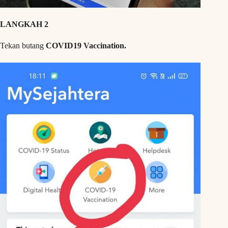
LANGKAH 2
Tekan butang
COVID19 Vaccination.