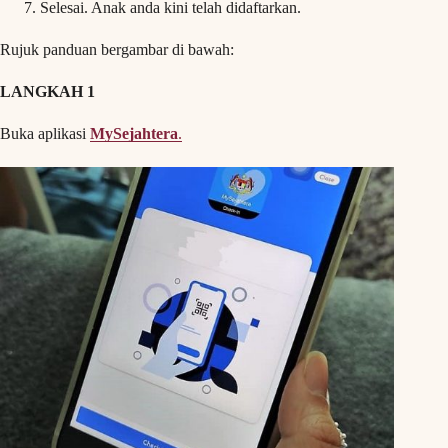
Selesai. Anak anda kini telah didaftarkan.
Rujuk panduan bergambar di bawah:
LANGKAH 1
Buka aplikasi
MySejahtera
.