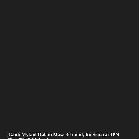
Ganti Mykad Dalam Masa 30 minit, Ini Senarai JPN