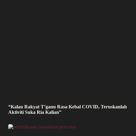
“Kalau Rakyat T’ganu Rasa Kebal COVID, Teruskanlah
Aktiviti Suka Ria Kalian”