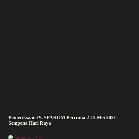
Pemeriksaan PUSPAKOM Percuma 2-12 Mei 2021
Sempena Hari Raya