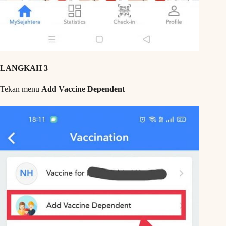
LANGKAH 3
Tekan menu
Add Vaccine Dependent