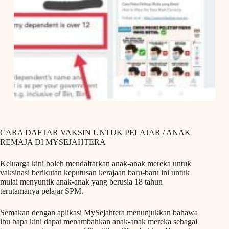
CARA DAFTAR VAKSIN UNTUK PELAJAR / ANAK
REMAJA DI MYSEJAHTERA
Keluarga kini boleh mendaftarkan anak-anak mereka untuk
vaksinasi berikutan keputusan kerajaan baru-baru ini untuk
mulai menyuntik anak-anak yang berusia 18 tahun
terutamanya pelajar SPM.
Semakan dengan aplikasi MySejahtera menunjukkan bahawa
ibu bapa kini dapat menambahkan anak-anak mereka sebagai