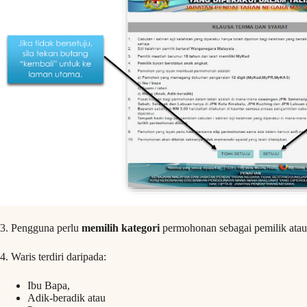
3. Pengguna perlu
memilih kategori
permohonan sebagai pemilik atau
4. Waris terdiri daripada:
Ibu Bapa,
Adik-beradik atau