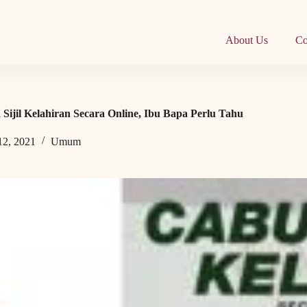
About Us
Co
ijil Kelahiran Secara Online, Ibu Bapa Perlu Tahu
12, 2021
Umum