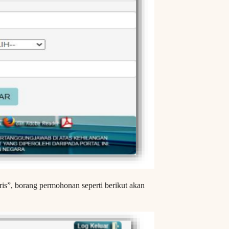
is”, borang permohonan seperti berikut akan