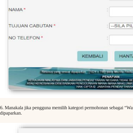
6. Manakala jika pengguna memilih kategori permohonan sebagai “War
dipaparkan.