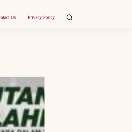
ntact Us
Privacy Policy