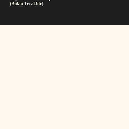
(Bulan Terakhir)