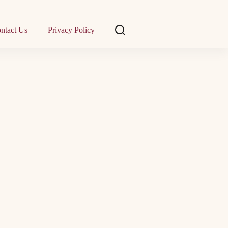
ntact Us
Privacy Policy