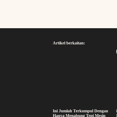
Artikel berkaitan:
Ini Jumlah Terkumpul Dengan
Hanya Menabung Tepi Mesin