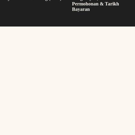
Permohonan & Tarikh
Bayaran