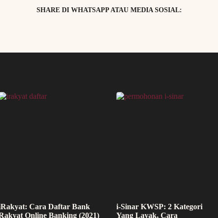
SHARE DI WHATSAPP ATAU MEDIA SOSIAL:
iRakyat: Cara Daftar Bank
i-Sinar KWSP: 2 Kategori
Rakyat Online Banking (2021)
Yang Layak, Cara