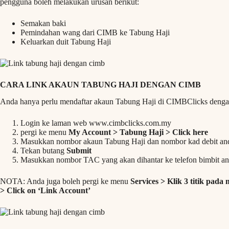
pengguna boleh melakukan urusan berikut:
Semakan baki
Pemindahan wang dari CIMB ke Tabung Haji
Keluarkan duit Tabung Haji
CARA LINK AKAUN TABUNG HAJI DENGAN CIMB
Anda hanya perlu mendaftar akaun Tabung Haji di CIMBClicks dengan
Login ke laman web www.cimbclicks.com.my
pergi ke menu
My Account > Tabung Haji > Click here
Masukkan nombor akaun Tabung Haji dan nombor kad debit an
Tekan butang
Submit
Masukkan nombor TAC yang akan dihantar ke telefon bimbit an
NOTA: Anda juga boleh pergi ke menu
Services > Klik 3 titik pad
> Click on ‘Link Account’