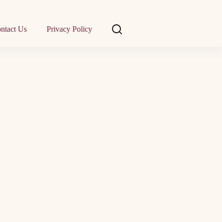
ntact Us
Privacy Policy