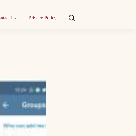
ntact Us
Privacy Policy