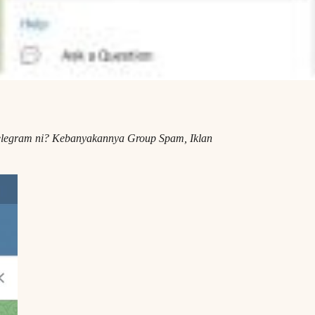
Telegram ni? Kebanyakannya Group Spam, Iklan