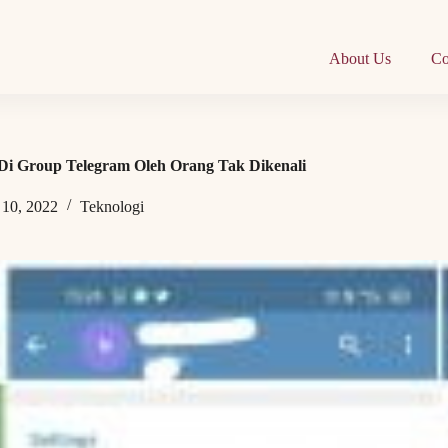
About Us
Co
Di Group Telegram Oleh Orang Tak Dikenali
 10, 2022
Teknologi