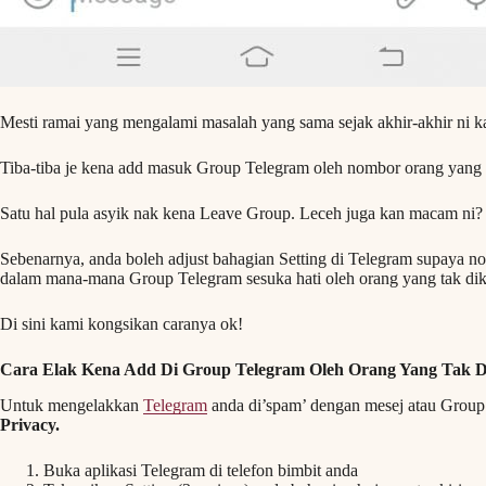
Mesti ramai yang mengalami masalah yang sama sejak akhir-akhir ni k
Tiba-tiba je kena add masuk Group Telegram oleh nombor orang yang t
Satu hal pula asyik nak kena Leave Group. Leceh juga kan macam ni?
Sebenarnya, anda boleh adjust bahagian Setting di Telegram supaya n
dalam mana-mana Group Telegram sesuka hati oleh orang yang tak dik
Di sini kami kongsikan caranya ok!
Cara Elak Kena Add Di Group Telegram Oleh Orang Yang Tak D
Untuk mengelakkan
Telegram
anda di’spam’ dengan mesej atau Group 
Privacy.
Buka aplikasi Telegram di telefon bimbit anda