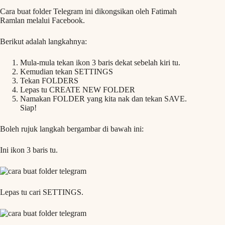
Cara buat folder Telegram ini dikongsikan oleh Fatimah
Ramlan melalui Facebook.
Berikut adalah langkahnya:
Mula-mula tekan ikon 3 baris dekat sebelah kiri tu.
Kemudian tekan SETTINGS
Tekan FOLDERS
Lepas tu CREATE NEW FOLDER
Namakan FOLDER yang kita nak dan tekan SAVE.
Siap!
Boleh rujuk langkah bergambar di bawah ini:
Ini ikon 3 baris tu.
Lepas tu cari SETTINGS.