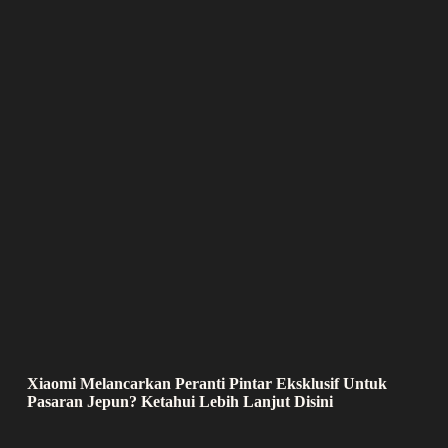
Xiaomi Melancarkan Peranti Pintar Eksklusif Untuk
Pasaran Jepun? Ketahui Lebih Lanjut Disini