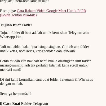
kerja atau nota-nota lama tu kan?
Baca juga:
Cara Rakam Video Google Meet Untuk PdPR
(Boleh Tonton Bila-bila)
Tujuan Buat Folder
Tujuan folder di buat adalah untuk kemaskan Telegram atau
Whatsapp kita.
Jadi mudahlah kalau kita asing-asingkan. Contoh ada folder
untuk kelas, nota kelas, kerja sekolah dan lain-lain.
Lebih mudah kita nak cari nanti bila ia diasingkan ikut folder
masing-masing, jadi tak perlulah kita nak kena scroll untuk
mencari nanti!
Di sini kami kongsikan cara buat folder Telegram & Whatsapp
dengan mudah.
Semoga bermanfaat!
i) Cara Buat Folder Telegram