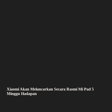
Xiaomi Akan Melancarkan Secara Rasmi Mi Pad 5
Minggu Hadapan