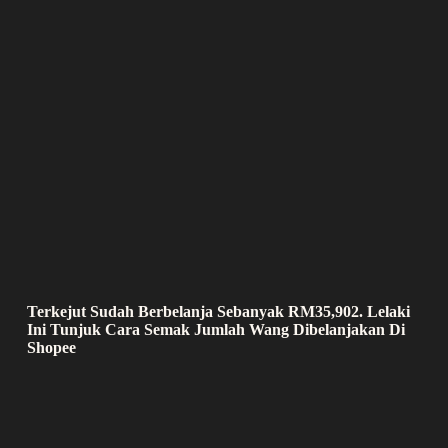
Terkejut Sudah Berbelanja Sebanyak RM35,902. Lelaki
Ini Tunjuk Cara Semak Jumlah Wang Dibelanjakan Di
Shopee