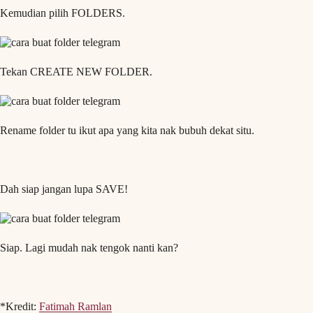
Kemudian pilih FOLDERS.
Tekan CREATE NEW FOLDER.
Rename folder tu ikut apa yang kita nak bubuh dekat situ.
Dah siap jangan lupa SAVE!
Siap. Lagi mudah nak tengok nanti kan?
*Kredit:
Fatimah Ramlan