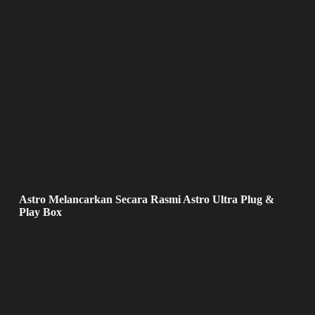
Astro Melancarkan Secara Rasmi Astro Ultra Plug &
Play Box