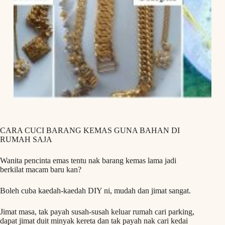
CARA CUCI BARANG KEMAS GUNA BAHAN DI
RUMAH SAJA
Wanita pencinta emas tentu nak barang kemas lama jadi
berkilat macam baru kan?
Boleh cuba kaedah-kaedah DIY ni, mudah dan jimat sangat.
Jimat masa, tak payah susah-susah keluar rumah cari parking,
dapat jimat duit minyak kereta dan tak payah nak cari kedai