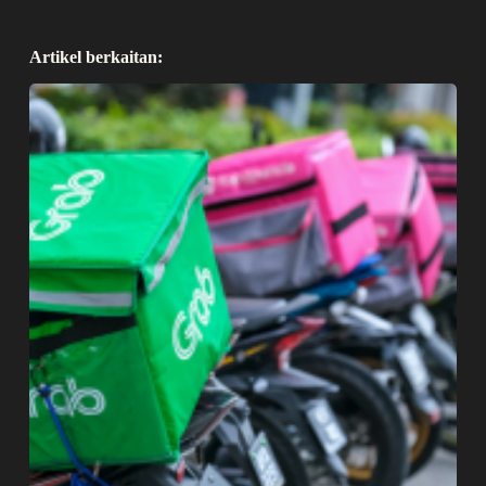
Artikel berkaitan: