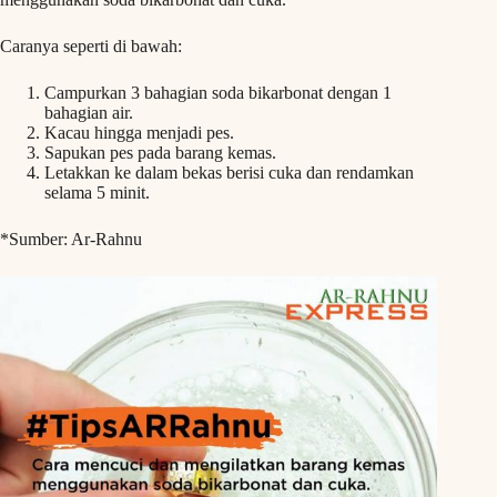
Caranya seperti di bawah:
Campurkan 3 bahagian soda bikarbonat dengan 1
bahagian air.
Kacau hingga menjadi pes.
Sapukan pes pada barang kemas.
Letakkan ke dalam bekas berisi cuka dan rendamkan
selama 5 minit.
*Sumber: Ar-Rahnu