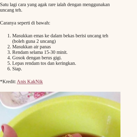
Satu lagi cara yang agak rare ialah dengan menggunakan
uncang teh.
Caranya seperti di bawah:
Masukkan emas ke dalam bekas berisi uncang teh
(boleh guna 2 uncang)
Masukkan air panas
Rendam selama 15-30 minit.
Gosok dengan berus gigi.
Lepas rendam tos dan keringkan.
Siap.
*Kredit:
Anis KakNik