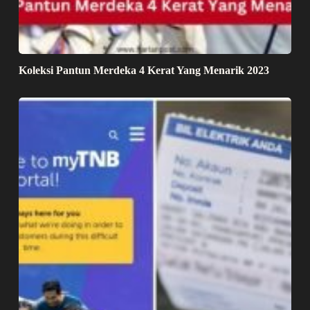
Koleksi Pantun Merdeka 4 Kerat Yang Menarik 2023