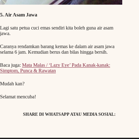
5. Air Asam Jawa
Lagi satu petua cuci emas sendiri kita boleh guna air asam
jawa.
Caranya rendamkan barang kemas ke dalam air asam jawa
selama 6 jam. Kemudian berus dan bilas hingga bersih.
Baca juga:
Mata Malas / ‘Lazy Eye’ Pada Kanak-kanak:
Simptom, Punca & Rawatan
Mudah kan?
Selamat mencuba!
SHARE DI WHATSAPP ATAU MEDIA SOSIAL: