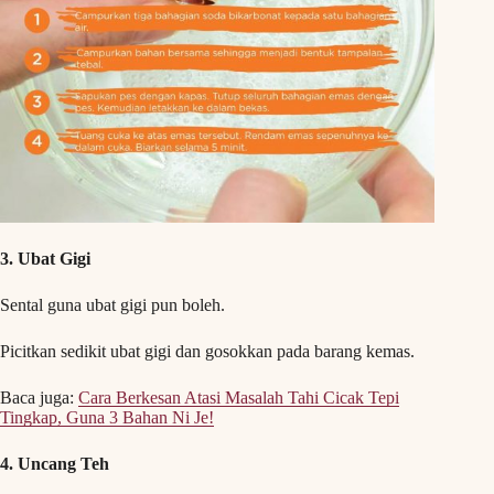
3. Ubat Gigi
Sental guna ubat gigi pun boleh.
Picitkan sedikit ubat gigi dan gosokkan pada barang kemas.
Baca juga:
Cara Berkesan Atasi Masalah Tahi Cicak Tepi
Tingkap, Guna 3 Bahan Ni Je!
4. Uncang Teh