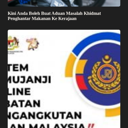
Kini Anda Boleh Buat Aduan Masalah Khidmat
Penghantar Makanan Ke Kerajaan