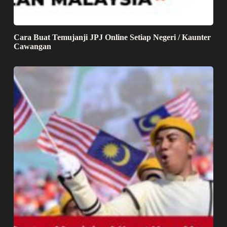
Cara Buat Temujanji JPJ Online Setiap Negeri / Kaunter
Cawangan