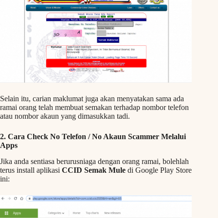
Selain itu, carian maklumat juga akan menyatakan sama ada
ramai orang telah membuat semakan terhadap nombor telefon
atau nombor akaun yang dimasukkan tadi.
2. Cara Check No Telefon / No Akaun Scammer Melalui
Apps
Jika anda sentiasa berurusniaga dengan orang ramai, bolehlah
terus install aplikasi
CCID Semak Mule
di Google Play Store
ini: