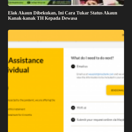
Elak Akaun Dibekukan, Ini Cara Tukar Status Akaun
Kanak-kanak TH Kepada Dewasa