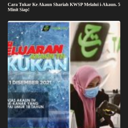
Cara Tukar Ke Akaun Shariah KWSP Melalui i-Akaun. 5
Minit Siap!