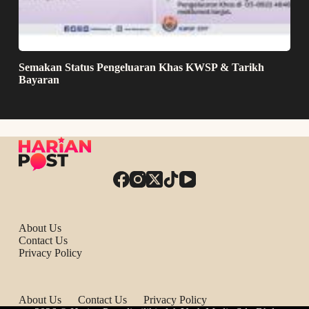
Semakan Status Pengeluaran Khas KWSP & Tarikh
Bayaran
About Us
Contact Us
Privacy Policy
About Us
Contact Us
Privacy Policy