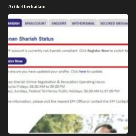
Artikel berkaitan: