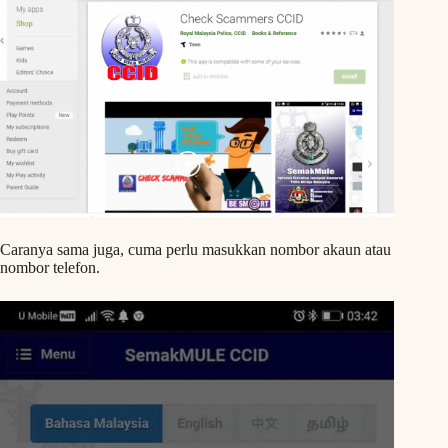
Caranya sama juga, cuma perlu masukkan nombor akaun atau
nombor telefon.