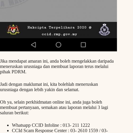
Jika mendapat amaran ini, anda boleh mengelakkan daripada
meneruskan urusniaga dan membuat laporan terus melalui
pihak PDRM.
Jadi dengan maklumat ini, kita bolehlah meneruskan
urusniaga dengan lebih yakin dan selamat.
Oh ya, selain perkhidmatan online ini, anda juga boleh
membuat pertanyaan, semakan atau laporan melalui 3 lagi
saluran berikut:
Whatsapp CCID Infoline : 013- 211 1222
CCId Scam Response Center : 03- 2610 1559 / 03-