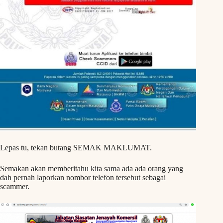
Lepas tu, tekan butang SEMAK MAKLUMAT.
Semakan akan memberitahu kita sama ada ada orang yang
dah pernah laporkan nombor telefon tersebut sebagai
scammer.