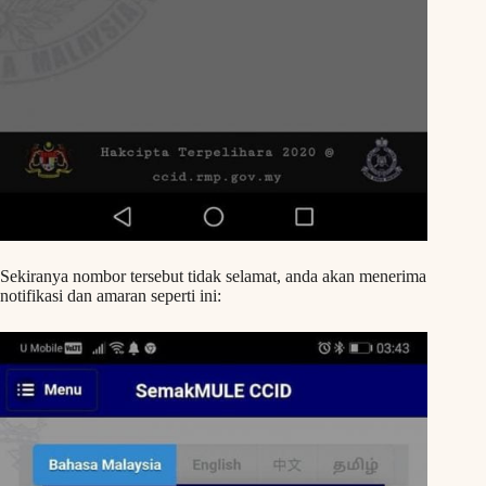
Sekiranya nombor tersebut tidak selamat, anda akan menerima
notifikasi dan amaran seperti ini: