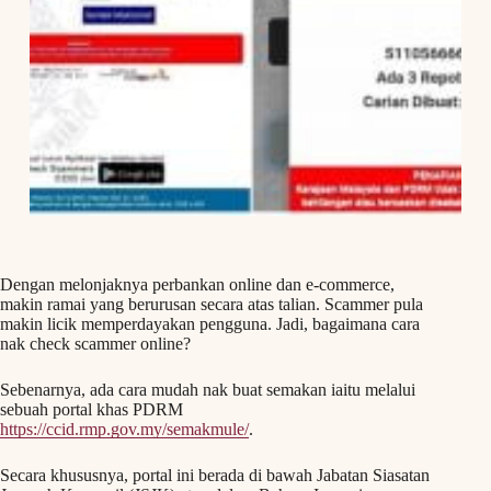
Dengan melonjaknya perbankan online dan e-commerce,
makin ramai yang berurusan secara atas talian. Scammer pula
makin licik memperdayakan pengguna. Jadi, bagaimana cara
nak check scammer online?
Sebenarnya, ada cara mudah nak buat semakan iaitu melalui
sebuah portal khas PDRM
https://ccid.rmp.gov.my/semakmule/
.
Secara khususnya, portal ini berada di bawah Jabatan Siasatan