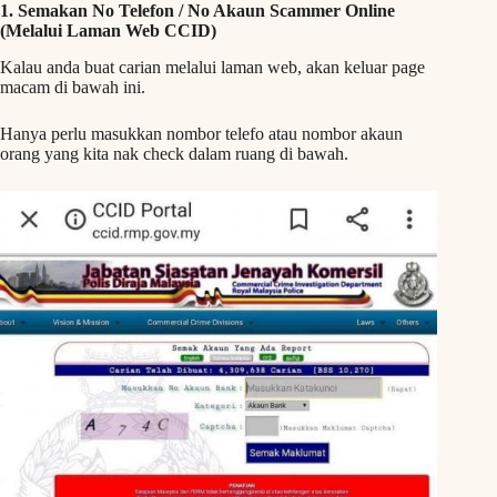
1. Semakan No Telefon / No Akaun Scammer Online
(Melalui Laman Web CCID)
Kalau anda buat carian melalui laman web, akan keluar page
macam di bawah ini.
Hanya perlu masukkan nombor telefo atau nombor akaun
orang yang kita nak check dalam ruang di bawah.