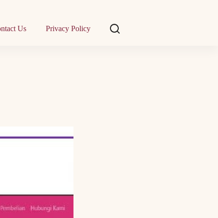
ntact Us
Privacy Policy