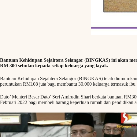
Bantuan Kehidupan Sejahtera Selangor (BINGKAS) ini akan m
RM 300 sebulan kepada setiap keluarga yang layak.
Bantuan Kehidupan Sejahtera Selangor (BINGKAS) telah diumumkan
peruntukan RM108 juta bagi membantu 30,000 keluarga termasuk ibu
Dato’ Menteri Besar Dato’ Seri Amirudin Shari berkata bantuan RM30
Februari 2022 bagi membeli barang keperluan rumah dan pendidikan a