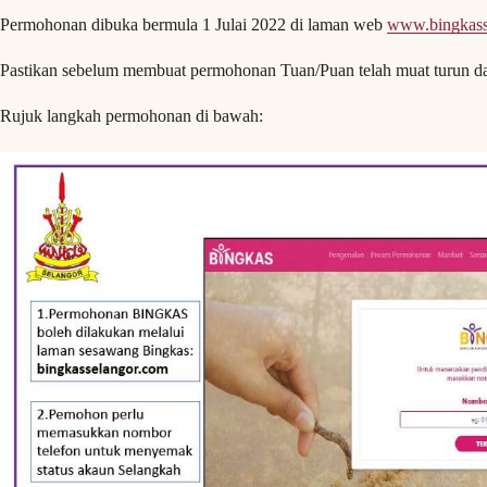
Permohonan dibuka bermula 1 Julai 2022 di laman web
www.bingkass
Pastikan sebelum membuat permohonan Tuan/Puan telah muat turun da
Rujuk langkah permohonan di bawah: