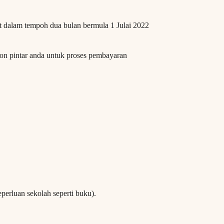
dalam tempoh dua bulan bermula 1 Julai 2022
on pintar anda untuk proses pembayaran
perluan sekolah seperti buku).