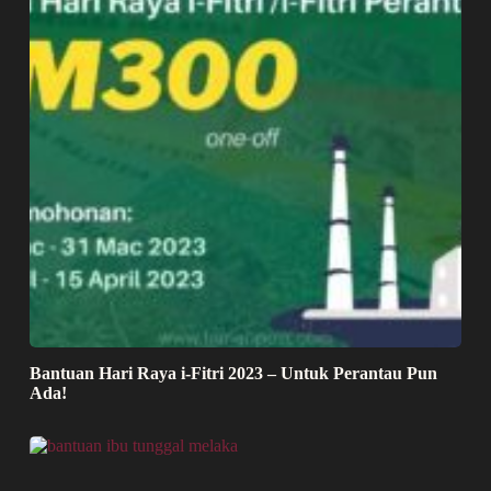
Bantuan Hari Raya i-Fitri 2023 – Untuk Perantau Pun
Ada!