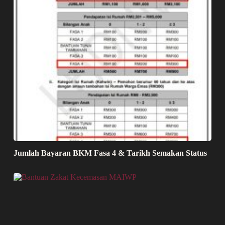
Jumlah Bayaran BKM Fasa 4 & Tarikh Semakan Status