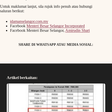
Untuk maklumat lanjut, sila rujuk info penuh atau hubungi
saluran berikut:
idamanselangor.com.my
Facebook
Menteri Besar Selangor Incorporated
Facebook Menteri Besar Selangor,
Amirudin Shari
SHARE DI WHATSAPP ATAU MEDIA SOSIAL:
Artikel berkaitan: