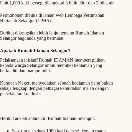
Unit 1,000 kaki persegi dilengkapi 3 bilik tidur dan 2 bilik air.
Permohonan dibuka di laman web Lembaga Perumahan
Hartanah Selangor (LPHS).
Berikut dikongsikan lebih lanjut tentang Rumah Idaman
Selangor bagi anda yang berminat.
Apakah Rumah Idaman Selangor?
Pelaksanaan inisiatif Rumah IDAMAN memberi pilihan
kepada warga Selangor untuk memiliki kediaman yang
berkualiti dan mampu milik.
Kerajaan Negeri menyediakan sebuah kediaman yang bukan
sahaja lengkap dengan pelbagai kemudahan malah dengan
persekitaran kondusif.
Berikut adalah antara ciri Rumah Idaman Selangor:
Saiz rumah seluas 1000 kaki persegi dengan ruang