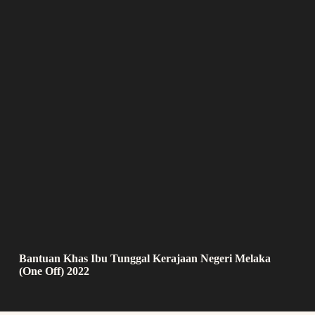
Bantuan Khas Ibu Tunggal Kerajaan Negeri Melaka
(One Off) 2022