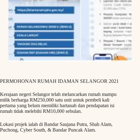
PERMOHONAN RUMAH IDAMAN SELANGOR 2021
Kerajaan negeri Selangor telah melancarkan rumah mampu
milik berharga RM250,000 satu unit untuk pembeli kali
pertama yang belum memiliki hartanah dan pendapatan isi
rumah tidak melebihi RM10,000 sebulan.
Lokasi projek ialah di Bandar Saujana Putra, Shah Alam,
Puchong, Cyber South, & Bandar Puncak Alam.