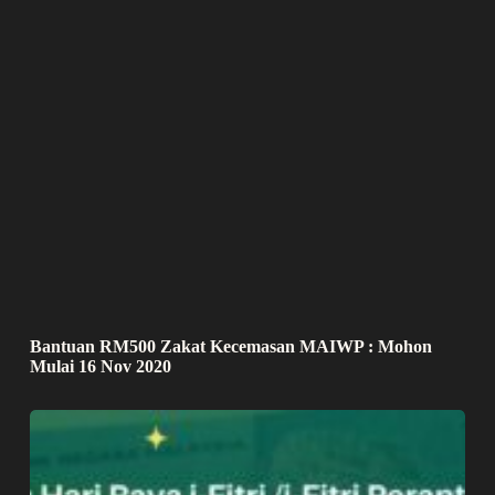
Bantuan RM500 Zakat Kecemasan MAIWP : Mohon
Mulai 16 Nov 2020