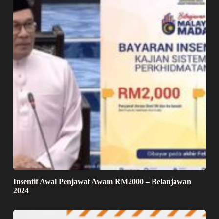
Insentif Awal Penjawat Awam RM2000 – Belanjawan
2024