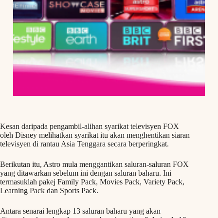
Kesan daripada pengambil-alihan syarikat televisyen FOX
oleh Disney melihatkan syarikat itu akan menghentikan siaran
televisyen di rantau Asia Tenggara secara berperingkat.
Berikutan itu, Astro mula menggantikan saluran-saluran FOX
yang ditawarkan sebelum ini dengan saluran baharu. Ini
termasuklah pakej Family Pack, Movies Pack, Variety Pack,
Learning Pack dan Sports Pack.
Antara senarai lengkap 13 saluran baharu yang akan