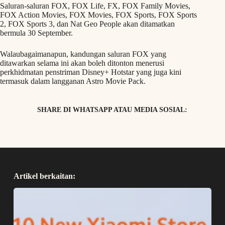
Saluran-saluran FOX, FOX Life, FX, FOX Family Movies,
FOX Action Movies, FOX Movies, FOX Sports, FOX Sports
2, FOX Sports 3, dan Nat Geo People akan ditamatkan
bermula 30 September.
Walaubagaimanapun, kandungan saluran FOX yang
ditawarkan selama ini akan boleh ditonton menerusi
perkhidmatan penstriman Disney+ Hotstar yang juga kini
termasuk dalam langganan Astro Movie Pack.
SHARE DI WHATSAPP ATAU MEDIA SOSIAL:
Artikel berkaitan: