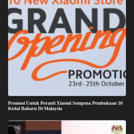
Promosi Untuk Peranti Xiaomi Sempena Pembukaan 10
Kedai Baharu Di Malaysia