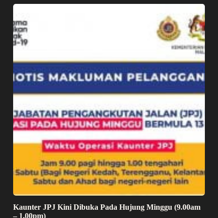
Kaunter JPJ Kini Dibuka Pada Hujung Minggu (9.00am
– 1.00pm)