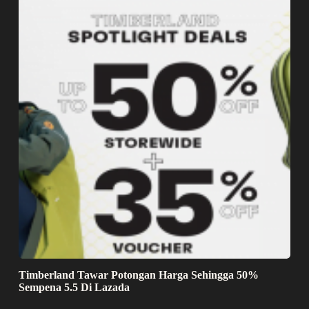
Timberland Tawar Potongan Harga Sehingga 50%
Sempena 5.5 Di Lazada