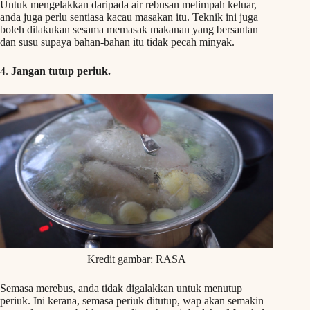
Untuk mengelakkan daripada air rebusan melimpah keluar,
anda juga perlu sentiasa kacau masakan itu. Teknik ini juga
boleh dilakukan sesama memasak makanan yang bersantan
dan susu supaya bahan-bahan itu tidak pecah minyak.
4.
Jangan tutup periuk.
Kredit gambar: RASA
Semasa merebus, anda tidak digalakkan untuk menutup
periuk. Ini kerana, semasa periuk ditutup, wap akan semakin