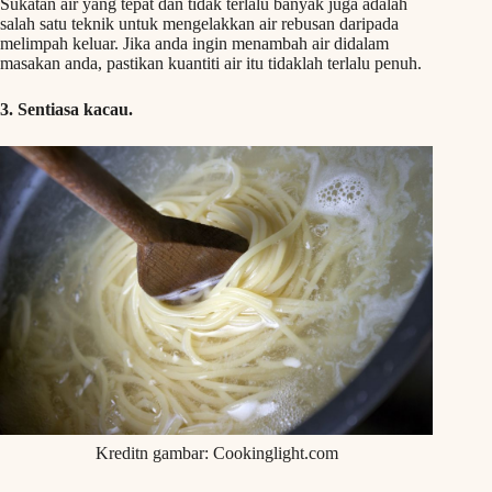
Sukatan air yang tepat dan tidak terlalu banyak juga adalah
salah satu teknik untuk mengelakkan air rebusan daripada
melimpah keluar. Jika anda ingin menambah air didalam
masakan anda, pastikan kuantiti air itu tidaklah terlalu penuh.
3. Sentiasa kacau.
Kreditn gambar: Cookinglight.com