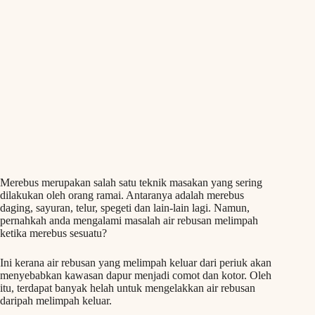
Merebus merupakan salah satu teknik masakan yang sering
dilakukan oleh orang ramai. Antaranya adalah merebus
daging, sayuran, telur, spegeti dan lain-lain lagi. Namun,
pernahkah anda mengalami masalah air rebusan melimpah
ketika merebus sesuatu?
Ini kerana air rebusan yang melimpah keluar dari periuk akan
menyebabkan kawasan dapur menjadi comot dan kotor. Oleh
itu, terdapat banyak helah untuk mengelakkan air rebusan
daripah melimpah keluar.