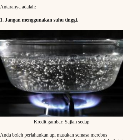
Antaranya adalah:
1. Jangan menggunakan suhu tinggi.
Kredit gambar: Sajian sedap
Anda boleh perlahankan api masakan semasa merebus