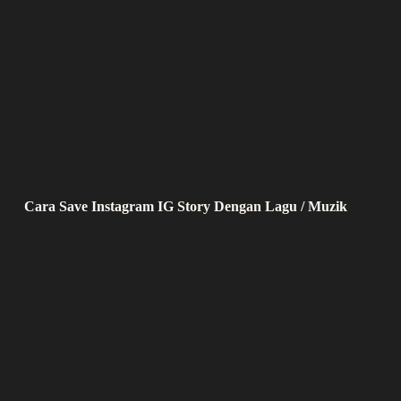
Cara Save Instagram IG Story Dengan Lagu / Muzik