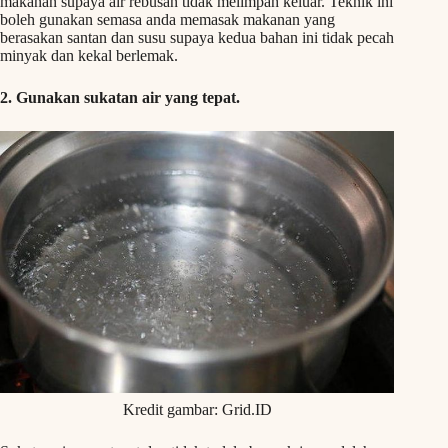
makanan supaya air rebusan tidak melimpah keluar. Teknik ini
boleh gunakan semasa anda memasak makanan yang
berasakan santan dan susu supaya kedua bahan ini tidak pecah
minyak dan kekal berlemak.
2. Gunakan sukatan air yang tepat.
Kredit gambar: Grid.ID