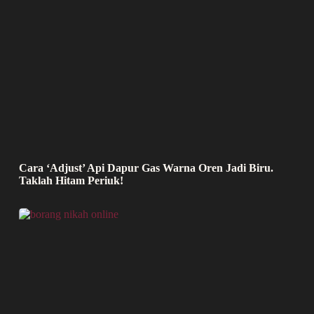
Cara ‘Adjust’ Api Dapur Gas Warna Oren Jadi Biru.
Taklah Hitam Periuk!