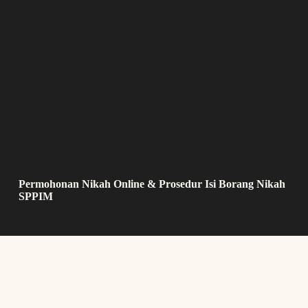
Permohonan Nikah Online & Prosedur Isi Borang Nikah
SPPIM