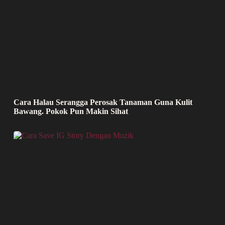
Cara Halau Serangga Perosak Tanaman Guna Kulit
Bawang. Pokok Pun Makin Sihat