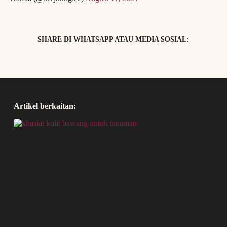
SHARE DI WHATSAPP ATAU MEDIA SOSIAL:
Artikel berkaitan: