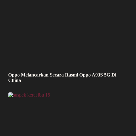
Oppo Melancarkan Secara Rasmi Oppo A93S 5G Di
China