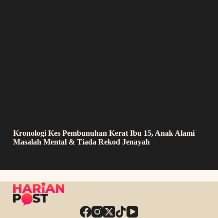
Kronologi Kes Pembunuhan Kerat Ibu 15, Anak Alami
Masalah Mental & Tiada Rekod Jenayah