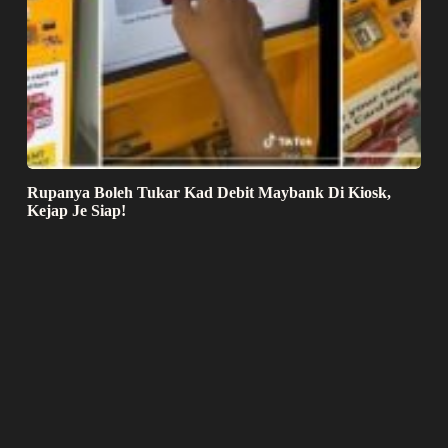
Rupanya Boleh Tukar Kad Debit Maybank Di Kiosk,
Kejap Je Siap!