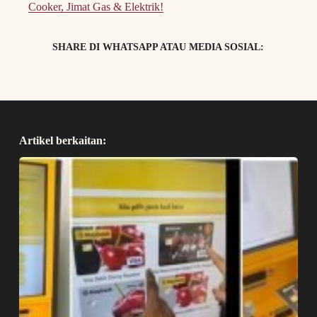
Cooker, Jimat Gas & Elektrik!
SHARE DI WHATSAPP ATAU MEDIA SOSIAL:
Artikel berkaitan: