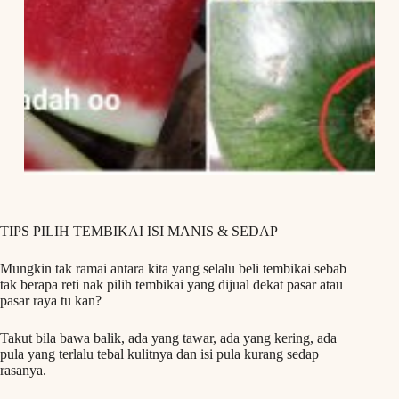
TIPS PILIH TEMBIKAI ISI MANIS & SEDAP
Mungkin tak ramai antara kita yang selalu beli tembikai sebab
tak berapa reti nak pilih tembikai yang dijual dekat pasar atau
pasar raya tu kan?
Takut bila bawa balik, ada yang tawar, ada yang kering, ada
pula yang terlalu tebal kulitnya dan isi pula kurang sedap
rasanya.