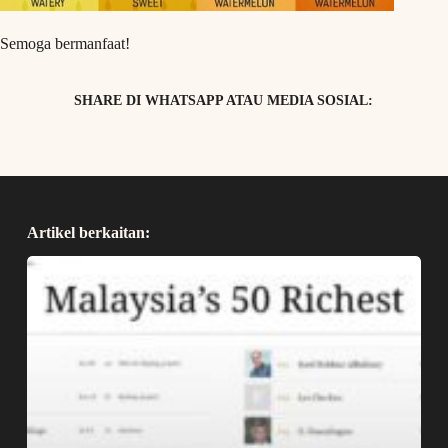
Semoga bermanfaat!
SHARE DI WHATSAPP ATAU MEDIA SOSIAL:
Artikel berkaitan: