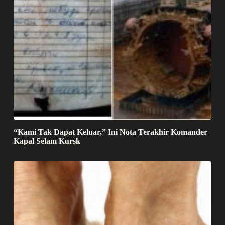
“Kami Tak Dapat Keluar,” Ini Nota Terakhir Komander
Kapal Selam Kursk