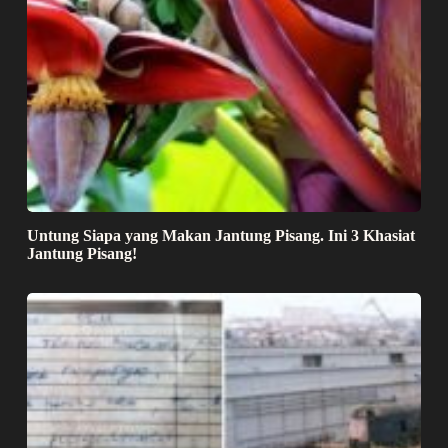
Untung Siapa yang Makan Jantung Pisang. Ini 3 Khasiat
Jantung Pisang!