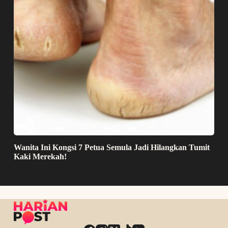
Wanita Ini Kongsi 7 Petua Semula Jadi Hilangkan Tumit
Kaki Merekah!