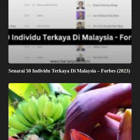
Senarai 50 Individu Terkaya Di Malaysia – Forbes (2023)