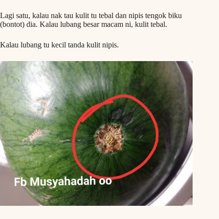
Lagi satu, kalau nak tau kulit tu tebal dan nipis tengok biku
(bontot) dia. Kalau lubang besar macam ni, kulit tebal.
Kalau lubang tu kecil tanda kulit nipis.