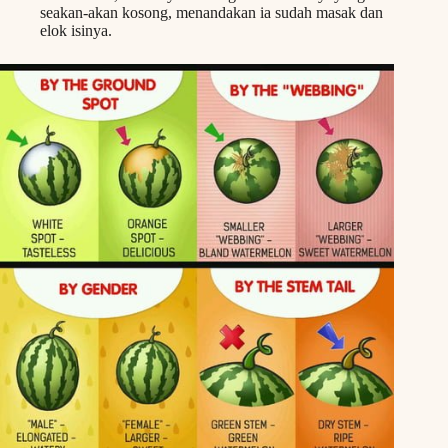
seakan-akan kosong, menandakan ia sudah masak dan
elok isinya.