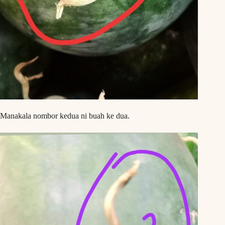
Manakala nombor kedua ni buah ke dua.