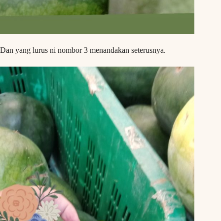
Dan yang lurus ni nombor 3 menandakan seterusnya.