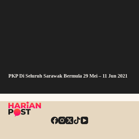
PKP Di Seluruh Sarawak Bermula 29 Mei – 11 Jun 2021