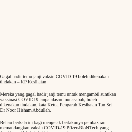
Gagal hadir temu janji vaksin COVID 19 boleh dikenakan
tindakan – KP Kesihatan
Mereka yang gagal hadir janji temu untuk mengambil suntikan
vaksinasi COVID19 tanpa alasan munasabah, boleh
dikenakan tindakan, kata Ketua Pengarah Kesihatan Tan Sri
Dr Noor Hisham Abdullah.
Beliau berkata ini bagi mengelak berlakunya pembaziran
memandangkan vaksin COVID-19 Pfizer-BioNTech yang