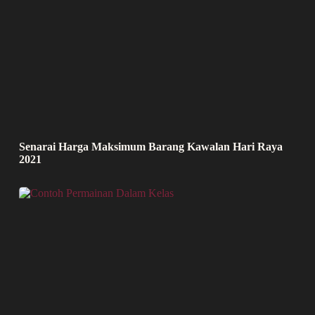
Senarai Harga Maksimum Barang Kawalan Hari Raya
2021