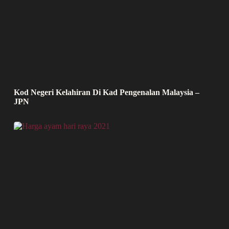
Kod Negeri Kelahiran Di Kad Pengenalan Malaysia –
JPN