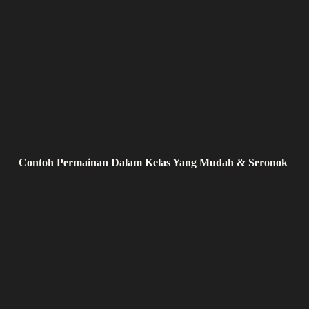
Contoh Permainan Dalam Kelas Yang Mudah & Seronok