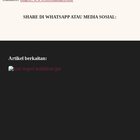
SHARE DI WHATSAPP ATAU MEDIA SOSIAL:
Artikel berkaitan: