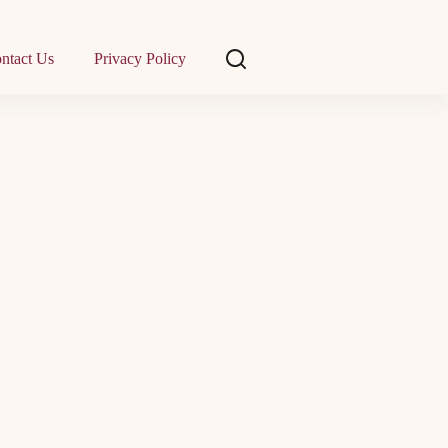
ntact Us
Privacy Policy