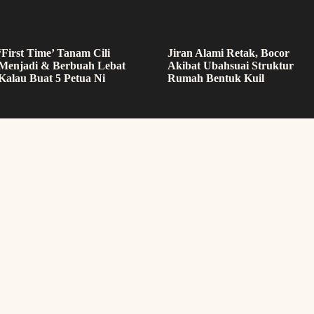
‘First Time’ Tanam Cili
Jiran Alami Retak, Bocor
Menjadi & Berbuah Lebat
Akibat Ubahsuai Struktur
Kalau Buat 5 Petua Ni
Rumah Bentuk Kuil