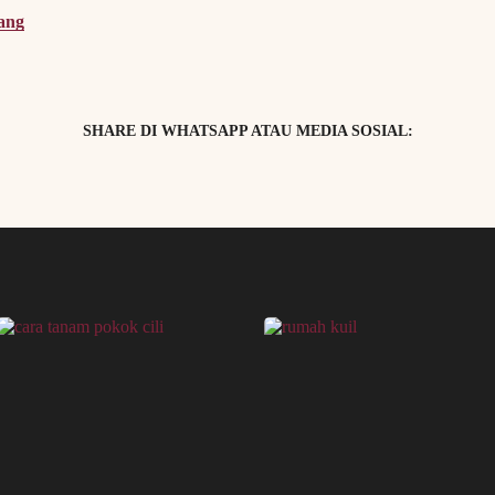
ang
SHARE DI WHATSAPP ATAU MEDIA SOSIAL: