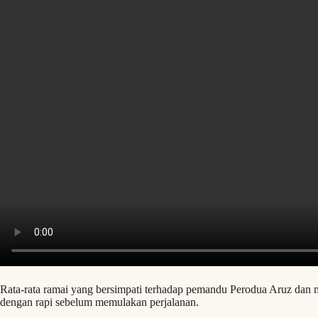
Rata-rata ramai yang bersimpati terhadap pemandu Perodua Aruz dan m
dengan rapi sebelum memulakan perjalanan.