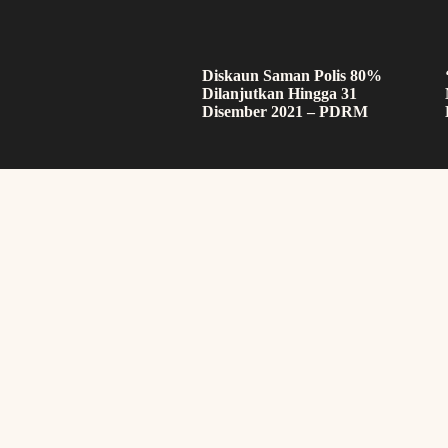
Diskaun Saman Polis 80%
Dilanjutkan Hingga 31
Disember 2021 – PDRM