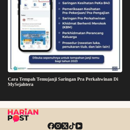
Cara Tempah Temujanji Saringan Pra Perkahwinan Di
MySejahtera