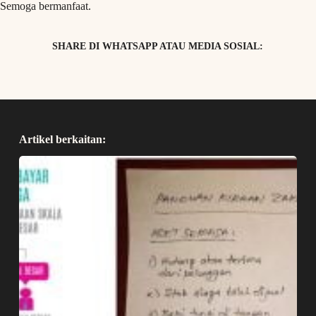
Semoga bermanfaat.
SHARE DI WHATSAPP ATAU MEDIA SOSIAL:
Artikel berkaitan: