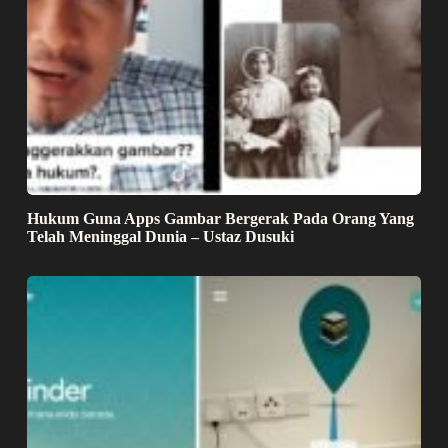
Hukum Guna Apps Gambar Bergerak Pada Orang Yang
Telah Meninggal Dunia – Ustaz Dusuki