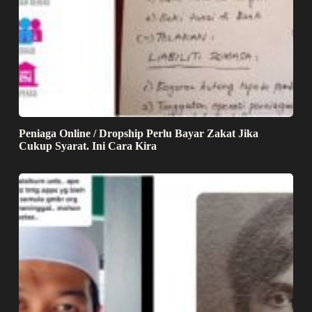
Peniaga Online / Dropship Perlu Bayar Zakat Jika
Cukup Syarat. Ini Cara Kira