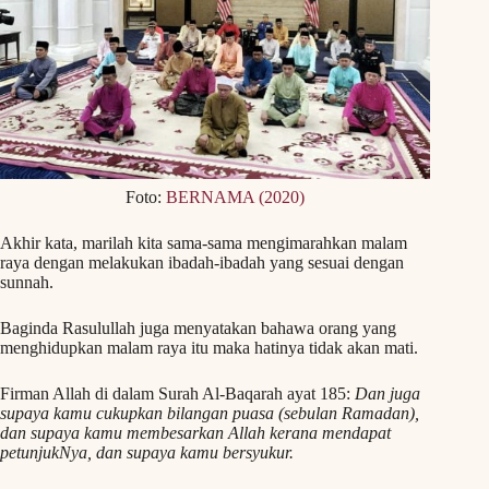
Foto:
BERNAMA (2020)
Akhir kata, marilah kita sama-sama mengimarahkan malam
raya dengan melakukan ibadah-ibadah yang sesuai dengan
sunnah.
Baginda Rasulullah juga menyatakan bahawa orang yang
menghidupkan malam raya itu maka hatinya tidak akan mati.
Firman Allah di dalam Surah Al-Baqarah ayat 185:
Dan juga
supaya kamu cukupkan bilangan puasa (sebulan Ramadan),
dan supaya kamu membesarkan Allah kerana mendapat
petunjukNya, dan supaya kamu bersyukur.