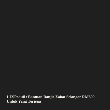
LZSPeduli : Bantuan Banjir Zakat Selangor RM600
Untuk Yang Terjejas