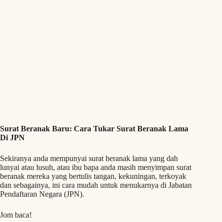
Surat Beranak Baru: Cara Tukar Surat Beranak Lama
Di JPN
Sekiranya anda mempunyai surat beranak lama yang dah
lunyai atau lusuh, atau ibu bapa anda masih menyimpan surat
beranak mereka yang bertulis tangan, kekuningan, terkoyak
dan sebagainya, ini cara mudah untuk menukarnya di Jabatan
Pendaftaran Negara (JPN).
Jom baca!