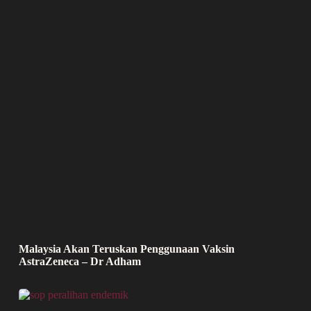
Malaysia Akan Teruskan Penggunaan Vaksin
AstraZeneca – Dr Adham