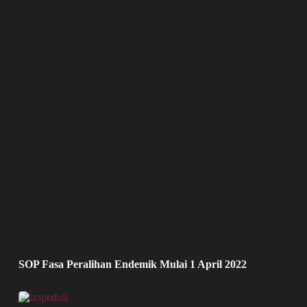
SOP Fasa Peralihan Endemik Mulai 1 April 2022