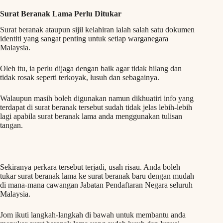
Surat Beranak Lama Perlu Ditukar
Surat beranak ataupun sijil kelahiran ialah salah satu dokumen
identiti yang sangat penting untuk setiap warganegara
Malaysia.
Oleh itu, ia perlu dijaga dengan baik agar tidak hilang dan
tidak rosak seperti terkoyak, lusuh dan sebagainya.
Walaupun masih boleh digunakan namun dikhuatiri info yang
terdapat di surat beranak tersebut sudah tidak jelas lebih-lebih
lagi apabila surat beranak lama anda menggunakan tulisan
tangan.
Sekiranya perkara tersebut terjadi, usah risau. Anda boleh
tukar surat beranak lama ke surat beranak baru dengan mudah
di mana-mana cawangan Jabatan Pendaftaran Negara seluruh
Malaysia.
Jom ikuti langkah-langkah di bawah untuk membantu anda