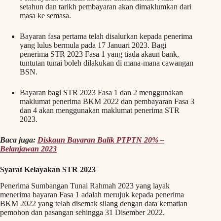
setahun dan tarikh pembayaran akan dimaklumkan dari
masa ke semasa.
Bayaran fasa pertama telah disalurkan kepada penerima
yang lulus bermula pada 17 Januari 2023. Bagi
penerima STR 2023 Fasa 1 yang tiada akaun bank,
tuntutan tunai boleh dilakukan di mana-mana cawangan
BSN.
Bayaran bagi STR 2023 Fasa 1 dan 2 menggunakan
maklumat penerima BKM 2022 dan pembayaran Fasa 3
dan 4 akan menggunakan maklumat penerima STR
2023.
Baca juga:
Diskaun Bayaran Balik PTPTN 20% –
Belanjawan 2023
Syarat Kelayakan STR 2023
Penerima Sumbangan Tunai Rahmah 2023 yang layak
menerima bayaran Fasa 1 adalah merujuk kepada penerima
BKM 2022 yang telah disemak silang dengan data kematian
pemohon dan pasangan sehingga 31 Disember 2022.