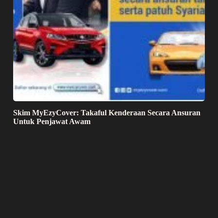
Skim MyEzyCover: Takaful Kenderaan Secara Ansuran
Untuk Penjawat Awam