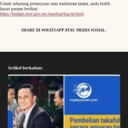
Untuk sebarang pertanyaan atau maklumat lanjut, anda boleh
layari pautan berikut:
https://budget.mof.gov.my/manfaat/faq/str.html
SHARE DI WHATSAPP ATAU MEDIA SOSIAL:
Artikel berkaitan: