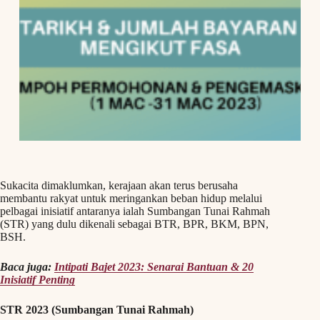
Sukacita dimaklumkan, kerajaan akan terus berusaha
membantu rakyat untuk meringankan beban hidup melalui
pelbagai inisiatif antaranya ialah Sumbangan Tunai Rahmah
(STR) yang dulu dikenali sebagai BTR, BPR, BKM, BPN,
BSH.
Baca juga:
Intipati Bajet 2023: Senarai Bantuan & 20
Inisiatif Penting
STR 2023 (Sumbangan Tunai Rahmah)