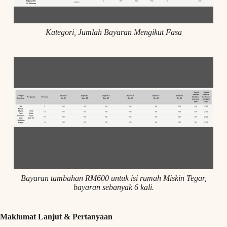
Kategori, Jumlah Bayaran Mengikut Fasa
Bayaran tambahan RM600 untuk isi rumah Miskin Tegar,
bayaran sebanyak 6 kali.
Maklumat Lanjut & Pertanyaan