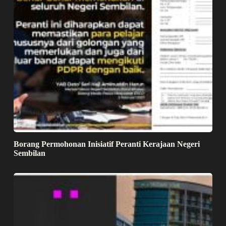
Borang Permohonan Inisiatif Peranti Kerajaan Negeri
Sembilan