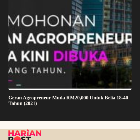
Geran Agropreneur Muda RM20,000 Untuk Belia 18-40
Tahun (2021)