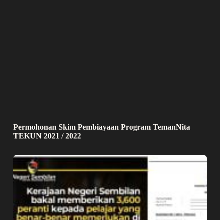
Permohonan Skim Pembiayaan Program TemanNita
TEKUN 2021 / 2022