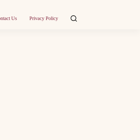
ntact Us
Privacy Policy