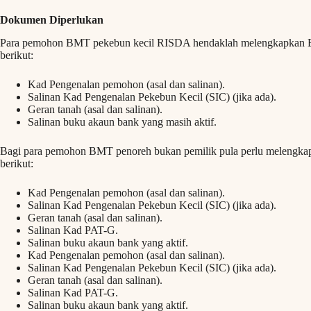
Dokumen Diperlukan
Para pemohon BMT pekebun kecil RISDA hendaklah melengkapkan 
berikut:
Kad Pengenalan pemohon (asal dan salinan).
Salinan Kad Pengenalan Pekebun Kecil (SIC) (jika ada).
Geran tanah (asal dan salinan).
Salinan buku akaun bank yang masih aktif.
Bagi para pemohon BMT penoreh bukan pemilik pula perlu melengk
berikut:
Kad Pengenalan pemohon (asal dan salinan).
Salinan Kad Pengenalan Pekebun Kecil (SIC) (jika ada).
Geran tanah (asal dan salinan).
Salinan Kad PAT-G.
Salinan buku akaun bank yang aktif.
Kad Pengenalan pemohon (asal dan salinan).
Salinan Kad Pengenalan Pekebun Kecil (SIC) (jika ada).
Geran tanah (asal dan salinan).
Salinan Kad PAT-G.
Salinan buku akaun bank yang aktif.