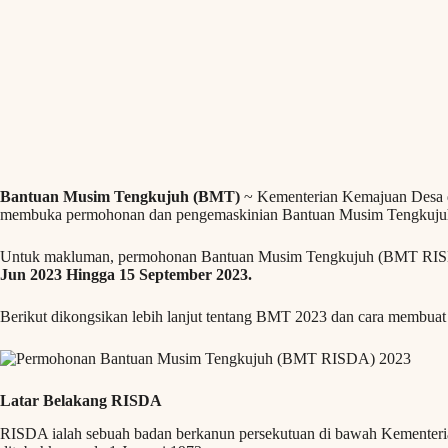
Bantuan Musim Tengkujuh (BMT)
~ Kementerian Kemajuan Desa
membuka permohonan dan pengemaskinian Bantuan Musim Tengkujuh
Untuk makluman, permohonan Bantuan Musim Tengkujuh (BMT RISDA)
Jun 2023 Hingga 15 September 2023.
Berikut dikongsikan lebih lanjut tentang BMT 2023 dan cara membua
Latar Belakang RISDA
RISDA ialah sebuah badan berkanun persekutuan di bawah Kemente