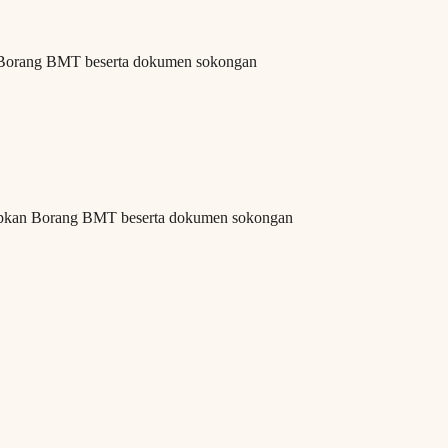
Borang BMT beserta dokumen sokongan
apkan Borang BMT beserta dokumen sokongan