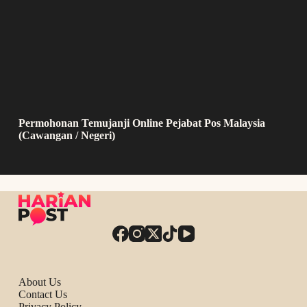
Permohonan Temujanji Online Pejabat Pos Malaysia
(Cawangan / Negeri)
About Us
Contact Us
Privacy Policy