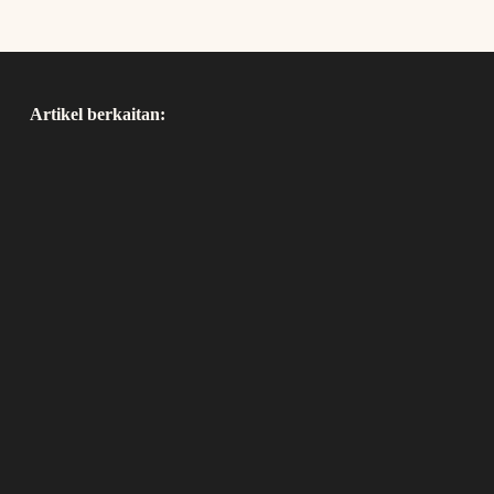
Artikel berkaitan: