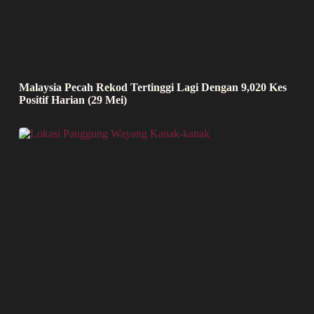
Malaysia Pecah Rekod Tertinggi Lagi Dengan 9,020 Kes
Positif Harian (29 Mei)