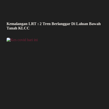
Kemalangan LRT : 2 Tren Berlanggar Di Laluan Bawah
Tanah KLCC