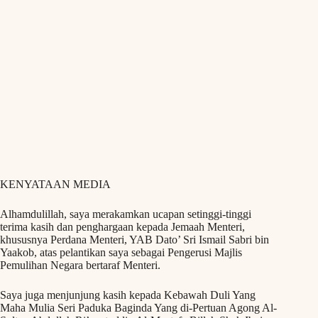
KENYATAAN MEDIA
Alhamdulillah, saya merakamkan ucapan setinggi-tinggi
terima kasih dan penghargaan kepada Jemaah Menteri,
khususnya Perdana Menteri, YAB Dato’ Sri Ismail Sabri bin
Yaakob, atas pelantikan saya sebagai Pengerusi Majlis
Pemulihan Negara bertaraf Menteri.
Saya juga menjunjung kasih kepada Kebawah Duli Yang
Maha Mulia Seri Paduka Baginda Yang di-Pertuan Agong Al-