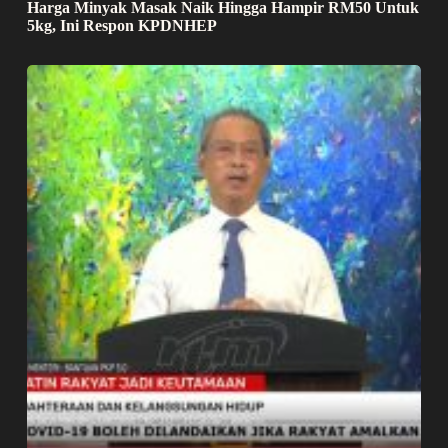
Harga Minyak Masak Naik Hingga Hampir RM50 Untuk
5kg, Ini Respon KPDNHEP