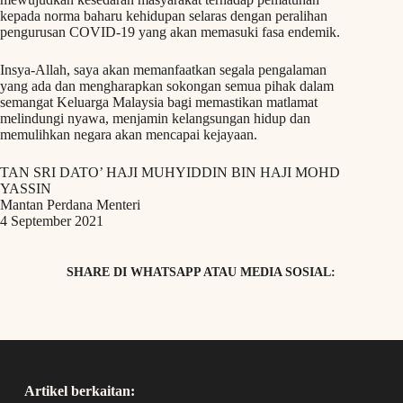
kepada norma baharu kehidupan selaras dengan peralihan
pengurusan COVID-19 yang akan memasuki fasa endemik.
Insya-Allah, saya akan memanfaatkan segala pengalaman
yang ada dan mengharapkan sokongan semua pihak dalam
semangat Keluarga Malaysia bagi memastikan matlamat
melindungi nyawa, menjamin kelangsungan hidup dan
memulihkan negara akan mencapai kejayaan.
TAN SRI DATO’ HAJI MUHYIDDIN BIN HAJI MOHD
YASSIN
Mantan Perdana Menteri
4 September 2021
SHARE DI WHATSAPP ATAU MEDIA SOSIAL:
Artikel berkaitan: