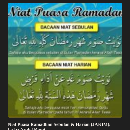
Niat Puasa Ramadhan Sebulan & Harian (JAKIM):
Lafaz Arab / Rumi