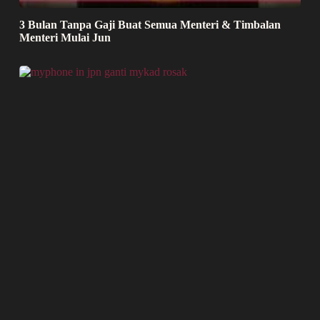
3 Bulan Tanpa Gaji Buat Semua Menteri & Timbalan
Menteri Mulai Jun