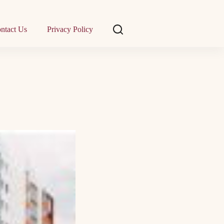
ntact Us
Privacy Policy