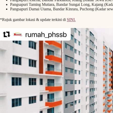
Pangsapuri Taming Mutiara, Bandar Sungai Long, Kajang (Ka
Pangsapuri Damai Utama, Bandar Kinrara, Puchong (Kadar 
*Rujuk gambar lokasi & update terkini di
SINI.