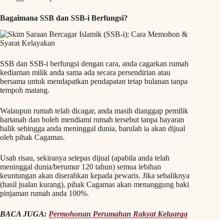
Bagaimana SSB dan SSB-i Berfungsi?
SSB dan SSB-i berfungsi dengan cara, anda cagarkan rumah
kediaman milik anda sama ada secara persendirian atau
bersama untuk mendapatkan pendapatan tetap bulanan tanpa
tempoh matang.
Walaupun rumah telah dicagar, anda masih dianggap pemilik
hartanah dan boleh mendiami rumah tersebut tanpa bayaran
balik sehingga anda meninggal dunia, barulah ia akan dijual
oleh pihak Cagamas.
Usah risau, sekiranya selepas dijual (apabila anda telah
meninggal dunia/berumur 120 tahun) semua lebihan
keuntungan akan diserahkan kepada pewaris. Jika sebaliknya
(hasil jualan kurang), pihak Cagamas akan menanggung baki
pinjaman rumah anda 100%.
BACA JUGA:
Permohonan Perumahan Rakyat Keluarga