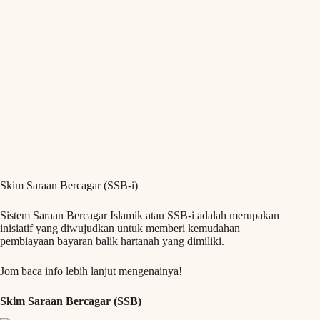
Skim Saraan Bercagar (SSB-i)
Sistem Saraan Bercagar Islamik atau SSB-i adalah merupakan
inisiatif yang diwujudkan untuk memberi kemudahan
pembiayaan bayaran balik hartanah yang dimiliki.
Jom baca info lebih lanjut mengenainya!
Skim Saraan Bercagar (SSB)