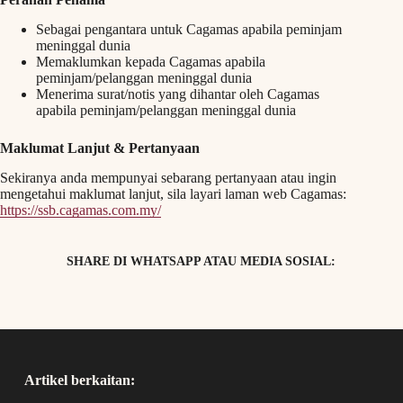
Sebagai pengantara untuk Cagamas apabila peminjam
meninggal dunia
Memaklumkan kepada Cagamas apabila
peminjam/pelanggan meninggal dunia
Menerima surat/notis yang dihantar oleh Cagamas
apabila peminjam/pelanggan meninggal dunia
Maklumat Lanjut & Pertanyaan
Sekiranya anda mempunyai sebarang pertanyaan atau ingin
mengetahui maklumat lanjut, sila layari laman web Cagamas:
https://ssb.cagamas.com.my/
SHARE DI WHATSAPP ATAU MEDIA SOSIAL:
Artikel berkaitan: