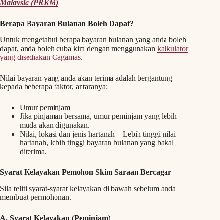
Malaysia (PRKM)
Berapa Bayaran Bulanan Boleh Dapat?
Untuk mengetahui berapa bayaran bulanan yang anda boleh
dapat, anda boleh cuba kira dengan menggunakan
kalkulator
yang disediakan Cagamas
.
Nilai bayaran yang anda akan terima adalah bergantung
kepada beberapa faktor, antaranya:
Umur peminjam
Jika pinjaman bersama, umur peminjam yang lebih
muda akan digunakan.
Nilai, lokasi dan jenis hartanah – Lebih tinggi nilai
hartanah, lebih tinggi bayaran bulanan yang bakal
diterima.
Syarat Kelayakan Pemohon Skim Saraan Bercagar
Sila teliti syarat-syarat kelayakan di bawah sebelum anda
membuat permohonan.
A. Syarat Kelayakan (Peminjam)