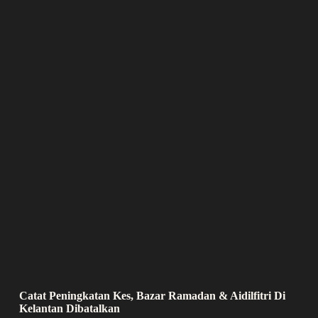
Catat Peningkatan Kes, Bazar Ramadan & Aidilfitri Di
Kelantan Dibatalkan