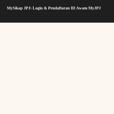
MySikap JPJ: Login & Pendaftaran ID Awam MyJPJ