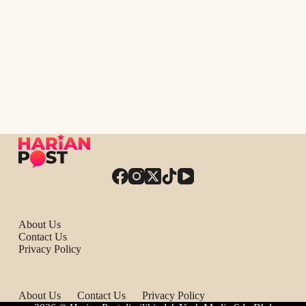
About Us
Contact Us
Privacy Policy
About Us
Contact Us
Privacy Policy