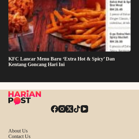
KFC Lancar Menu Baru ‘Extra Hot & Spicy’ Dan
Kentang Goncang Hari Ini
About Us
Contact Us