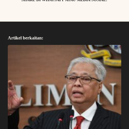
Artikel berkaitan: