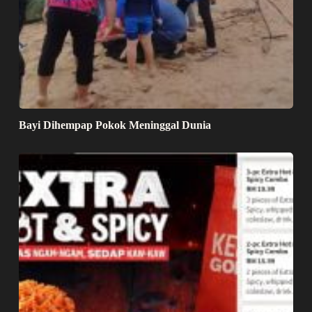
Bayi Dihempap Pokok Meninggal Dunia