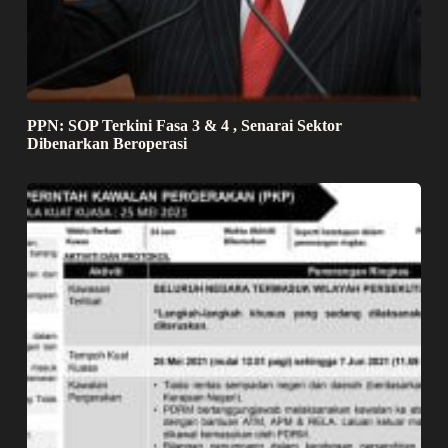
PPN: SOP Terkini Fasa 3 & 4 , Senarai Sektor
Dibenarkan Beroperasi