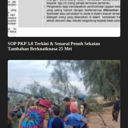
SOP PKP 3.0 Terkini & Senarai Penuh Sekatan
Tambahan Berkuatkuasa 25 Mei