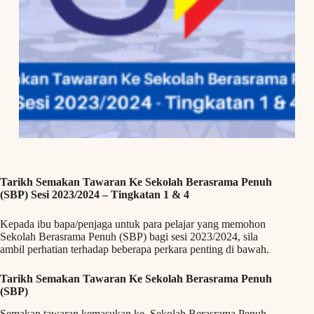
Tarikh Semakan Tawaran Ke Sekolah Berasrama Penuh
(SBP) Sesi 2023/2024 – Tingkatan 1 & 4
Kepada ibu bapa/penjaga untuk para pelajar yang memohon
Sekolah Berasrama Penuh (SBP) bagi sesi 2023/2024, sila
ambil perhatian terhadap beberapa perkara penting di bawah.
Tarikh Semakan Tawaran Ke Sekolah Berasrama Penuh
(SBP)
Semakan tawaran kemasukan ke Sekolah Berasrama Penuh