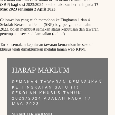
(SBP) bagi sesi 2023/2024 boleh dilakukan bermula pada
17
Mac 2023 sehingga 2 April 2023.
Calon-calon yang telah memohon ke Tingkatan 1 dan 4
Sekolah Berasrama Penuh (SBP) bagi pengambilan tahun
2023, boleh membuat semakan status keputusan dan tawaran
penempatan secara dalam talian (online).
Tarikh semakan keputusan tawaran kemasukan ke sekolah
khusus telah dimaklumkan melalui laman web KPM.