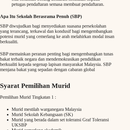
petugas pendaftaran semasa membuat pendaftaran.
Apa Itu Sekolah Berasrama Penuh (SBP)
SBP diwujudkan bagi menyediakan suasana persekolahan
yang terancang, terkawal dan kondusif bagi mengembangkan
potensi murid yang cemerlang ke arah melahirkan modal insan
berkualiti.
SBP memainkan peranan penting bagi mengembangkan tunas
bakat terbaik negara dan mendemokrasikan pendidikan
berkualiti kepada segenap lapisan masyarakat Malaysia. SBP
menjana bakat yang sepadan dengan cabaran global
Syarat Pemilihan Murid
Pemilihan Murid Tingkatan 1 :
Murid mestilah warganegara Malaysia
Murid Sekolah Kebangsaan (SK)
Murid yang berada dalam set toleransi Graf Toleransi
UKSBP