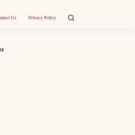
ntact Us
Privacy Policy
KM