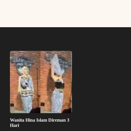
Wanita Hina Islam Direman 3
Hari