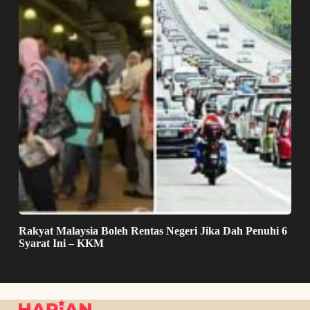
Rakyat Malaysia Boleh Rentas Negeri Jika Dah Penuhi 6
Syarat Ini – KKM