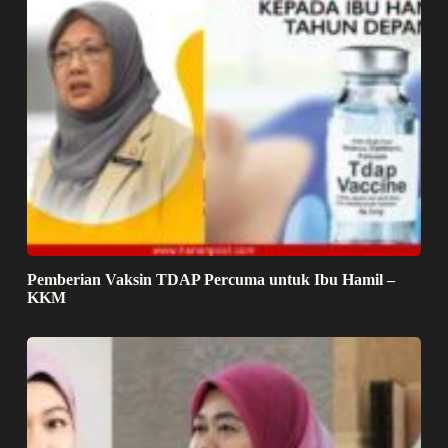
Pemberian Vaksin TDAP Percuma untuk Ibu Hamil –
KKM