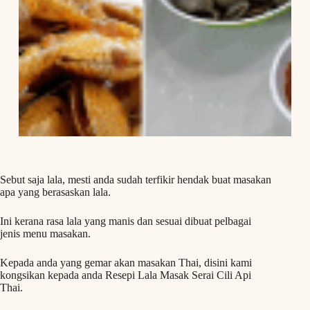
Sebut saja lala, mesti anda sudah terfikir hendak buat masakan
apa yang berasaskan lala.
Ini kerana rasa lala yang manis dan sesuai dibuat pelbagai
jenis menu masakan.
Kepada anda yang gemar akan masakan Thai, disini kami
kongsikan kepada anda Resepi Lala Masak Serai Cili Api
Thai.