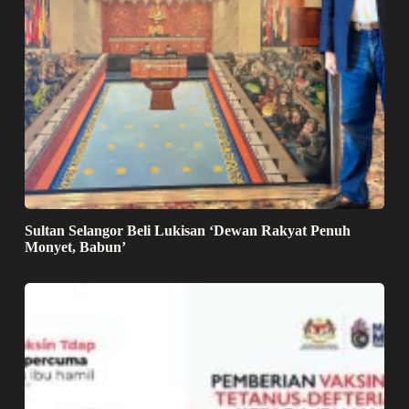
Sultan Selangor Beli Lukisan ‘Dewan Rakyat Penuh
Monyet, Babun’