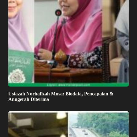
Ustazah Norhafizah Musa: Biodata, Pencapaian &
Anugerah Diterima