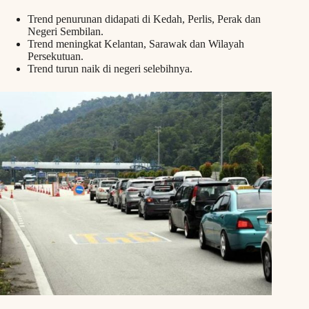
Trend penurunan didapati di Kedah, Perlis, Perak dan
Negeri Sembilan.
Trend meningkat Kelantan, Sarawak dan Wilayah
Persekutuan.
Trend turun naik di negeri selebihnya.