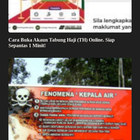
Cara Buka Akaun Tabung Haji (TH) Online. Siap
Sepantas 1 Minit!