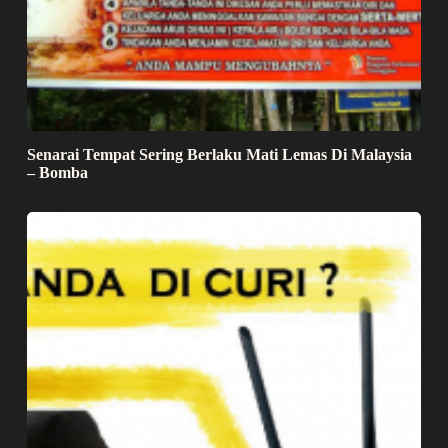
Senarai Tempat Sering Berlaku Mati Lemas Di Malaysia
– Bomba