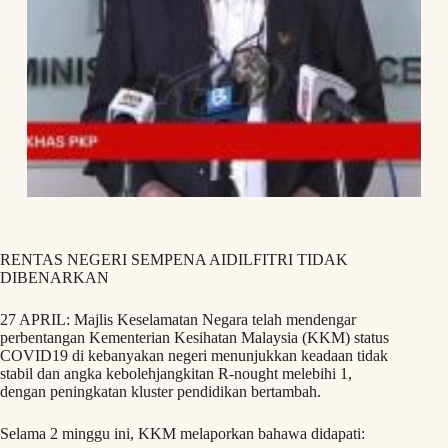
RENTAS NEGERI SEMPENA AIDILFITRI TIDAK
DIBENARKAN
27 APRIL: Majlis Keselamatan Negara telah mendengar
perbentangan Kementerian Kesihatan Malaysia (KKM) status
COVID19 di kebanyakan negeri menunjukkan keadaan tidak
stabil dan angka kebolehjangkitan R-nought melebihi 1,
dengan peningkatan kluster pendidikan bertambah.
Selama 2 minggu ini, KKM melaporkan bahawa didapati: