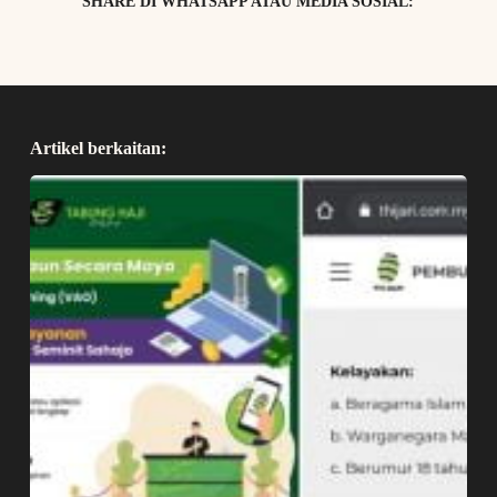
SHARE DI WHATSAPP ATAU MEDIA SOSIAL:
Artikel berkaitan: