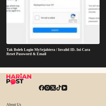
Tak Boleh Login MySejahtera / Invalid ID. Ini Cara
Reset Password & Email
About Us