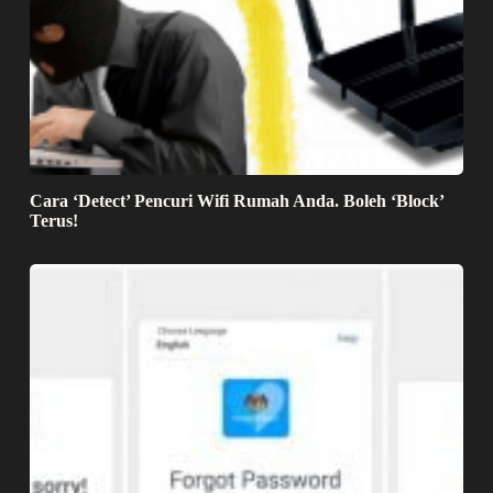
Cara ‘Detect’ Pencuri Wifi Rumah Anda. Boleh ‘Block’
Terus!