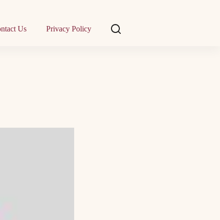
ntact Us
Privacy Policy