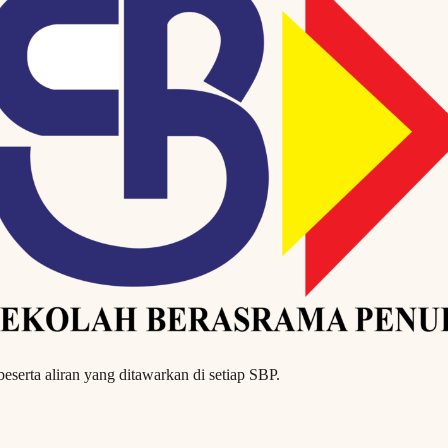
erta aliran yang ditawarkan di setiap SBP.