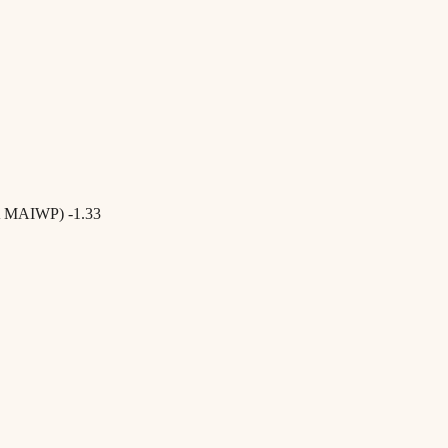
A MAIWP) -1.33