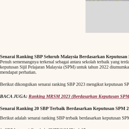
Senarai Ranking SBP Seluruh Malaysia Berdasarkan Keputusan
Penuh sememangnya terkenal sebagai antara sekolah terbaik yang terdapa
keputusan Sijil Pelajaran Malaysia (SPM) untuk tahun 2022 diumumka
mendapat perhatian.
Berikut dikongsikan senarai ranking SBP 2023 mengikut keputusan S
BACA JUGA:
Ranking MRSM 2023 (Berdasarkan Keputusan SPM
Senarai Ranking 20 SBP Terbaik Berdasarkan Keputusan SPM 2
Berikut adalah senarai ranking SBP terbaik berdasarkan keputusan S