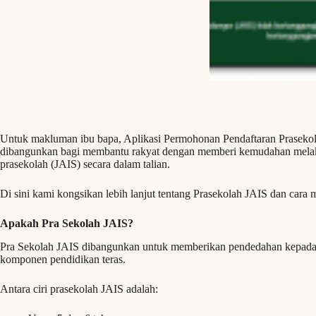
Untuk makluman ibu bapa, Aplikasi Permohonan Pendaftaran Prasekol
dibangunkan bagi membantu rakyat dengan memberi kemudahan mel
prasekolah (JAIS) secara dalam talian.
Di sini kami kongsikan lebih lanjut tentang Prasekolah JAIS dan car
Apakah Pra Sekolah JAIS?
Pra Sekolah JAIS dibangunkan untuk memberikan pendedahan kepada 
komponen pendidikan teras.
Antara ciri prasekolah JAIS adalah: