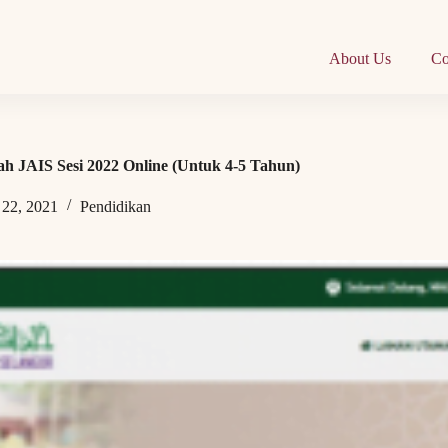
About Us
Co
ah JAIS Sesi 2022 Online (Untuk 4-5 Tahun)
 22, 2021
Pendidikan