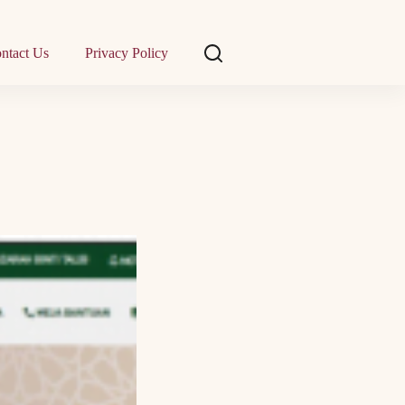
ntact Us
Privacy Policy