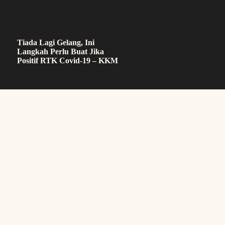
Tiada Lagi Gelang, Ini
Langkah Perlu Buat Jika
Positif RTK Covid-19 – KKM