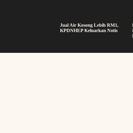
Jual Air Kosong Lebih RM1,
KPDNHEP Keluarkan Notis