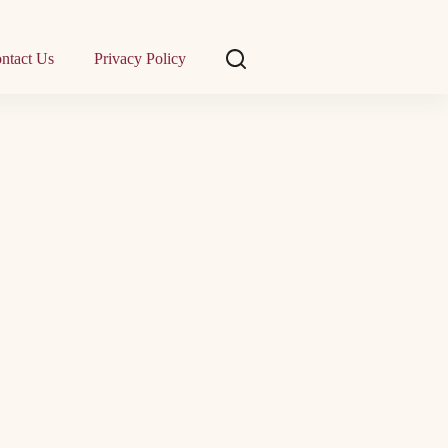
ntact Us
Privacy Policy