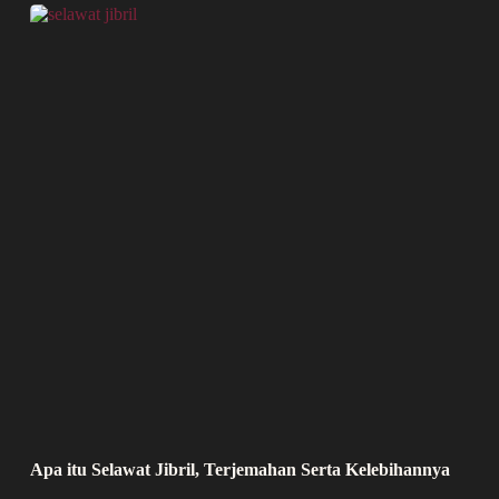
Apa itu Selawat Jibril, Terjemahan Serta Kelebihannya