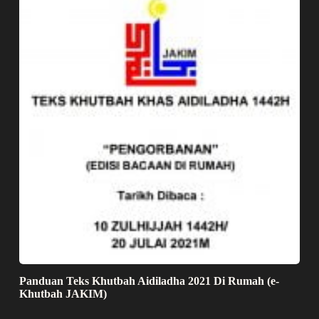
Panduan Teks Khutbah Aidiladha 2021 Di Rumah (e-
Khutbah JAKIM)