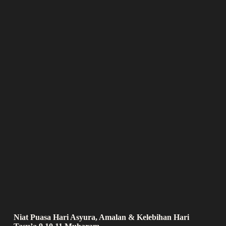
Niat Puasa Hari Asyura, Amalan & Kelebihan Hari