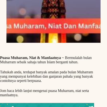
Puasa Muharam, Niat & Manfaatnya
~ Bermulalah bulan
Muharram sebaik sahaja tahun Islam berganti tahun.
Tahukah anda, terdapat banyak amalan pada bulan Muharram
yang mempunyai kelebihan dan ganjaran pahala yang banyak
contohnya seperti berpuasa.
Jom baca lebih lanjut mengenai puasa Muharram, niat serta
manfaatnya.