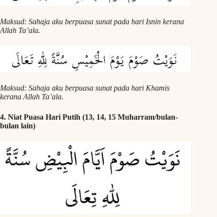
Maksud: Sahaja aku berpuasa sunat pada hari Isnin kerana
Allah Ta’ala.
Maksud: Sahaja aku berpuasa sunat pada hari Khamis
kerana Allah Ta’ala.
4. Niat Puasa Hari Putih (13, 14, 15 Muharram/bulan-
bulan lain)