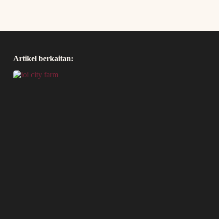
Artikel berkaitan: