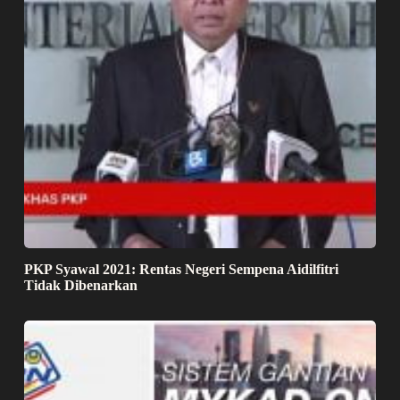
PKP Syawal 2021: Rentas Negeri Sempena Aidilfitri
Tidak Dibenarkan