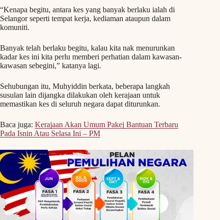
“Kenapa begitu, antara kes yang banyak berlaku ialah di
Selangor seperti tempat kerja, kediaman ataupun dalam
komuniti.
Banyak telah berlaku begitu, kalau kita nak menurunkan
kadar kes ini kita perlu memberi perhatian dalam kawasan-
kawasan sebegini,” katanya lagi.
Sehubungan itu, Muhyiddin berkata, beberapa langkah
susulan lain dijangka dilakukan oleh kerajaan untuk
memastikan kes di seluruh negara dapat diturunkan.
Baca juga:
Kerajaan Akan Umum Pakej Bantuan Terbaru
Pada Isnin Atau Selasa Ini – PM