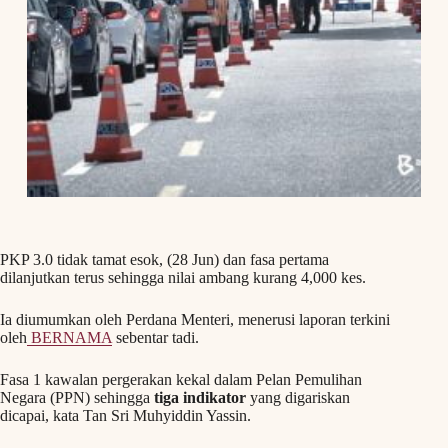
PKP 3.0 tidak tamat esok, (28 Jun) dan fasa pertama
dilanjutkan terus sehingga nilai ambang kurang 4,000 kes.
Ia diumumkan oleh Perdana Menteri, menerusi laporan terkini
oleh
BERNAMA
sebentar tadi.
Fasa 1 kawalan pergerakan kekal dalam Pelan Pemulihan
Negara (PPN) sehingga
tiga indikator
yang digariskan
dicapai, kata Tan Sri Muhyiddin Yassin.