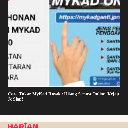
Cara Tukar MyKad Rosak / Hilang Secara Online. Kejap
Je Siap!