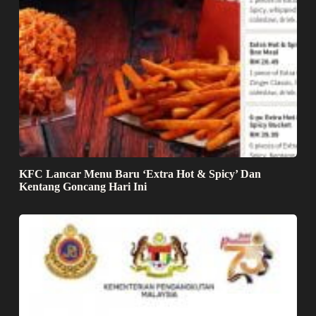
KFC Lancar Menu Baru ‘Extra Hot & Spicy’ Dan
Kentang Goncang Hari Ini