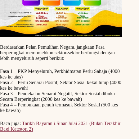
Berdasarkan Pelan Pemulihan Negara, jangkaan Fasa
berperingkat membolehkan sektor-sektor berfungsi dengan
lebih menyeluruh seperti berikut:
Fasa 1 – PKP Menyeluruh, Perkhidmatan Perlu Sahaja (4000
kes ke atas)
Fasa 2 – Perlu Senarai Positif, Sektor Sosial kekal tutup (4000
kes ke bawah)
Fasa 3 – Pendekatan Senarai Negatif, Sektor Sosial dibuka
Secara Berperingkat (2000 kes ke bawah)
Fasa 4 – Pembukaan penuh termasuk Sektor Sosial (500 kes
ke bawah)
Baca juga:
Tarikh Bayaran i-Sinar Julai 2021 (Bulan Terakhir
Bagi Kategori 2)