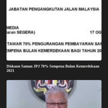
Diskaun Saman JPJ 70% Sempena Bulan Kemerdekaan
2021