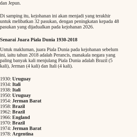
dan Jepun.
Di samping itu, kejohanan ini akan menjadi yang terakhir
untuk melibatkan 32 pasukan, dengan peningkatan kepada 48
pasukan yang dijadualkan pada kejohanan 2026.
Senarai Juara Piala Dunia 1930-2018
Untuk makluman, juara Piala Dunia pada kejohanan sebelum
ini, iaitu tahun 2018 adalah Perancis, manakala negara yang
paling banyak kali menjulang Piala Dunia adalah Brazil (5
kali), Jerman (4 kali) dan Itali (4 kali).
1930:
Uruguay
1934:
Itali
1938:
Itali
1950:
Uruguay
1954:
Jerman Barat
1958:
Brazil
1962:
Brazil
1966:
England
1970:
Brazil
1974:
Jerman Barat
1978:
Argentina