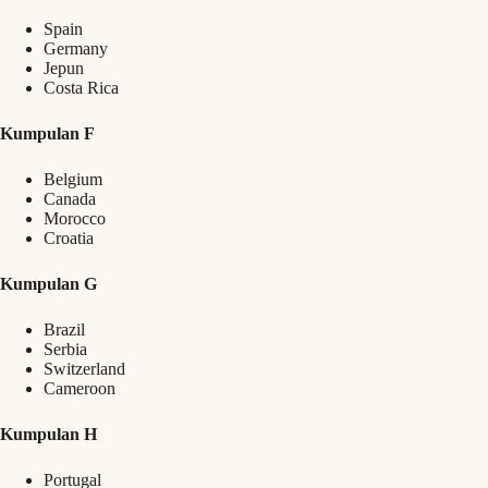
Spain
Germany
Jepun
Costa Rica
Kumpulan F
Belgium
Canada
Morocco
Croatia
Kumpulan G
Brazil
Serbia
Switzerland
Cameroon
Kumpulan H
Portugal