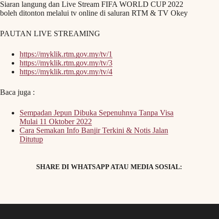
Siaran langung dan Live Stream FIFA WORLD CUP 2022
boleh ditonton melalui tv online di saluran RTM & TV Okey
PAUTAN LIVE STREAMING
https://myklik.rtm.gov.my/tv/1
https://myklik.rtm.gov.my/tv/3
https://myklik.rtm.gov.my/tv/4
Baca juga :
Sempadan Jepun Dibuka Sepenuhnya Tanpa Visa
Mulai 11 Oktober 2022
Cara Semakan Info Banjir Terkini & Notis Jalan
Ditutup
SHARE DI WHATSAPP ATAU MEDIA SOSIAL: