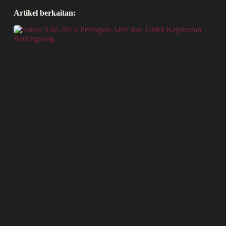
Artikel berkaitan: