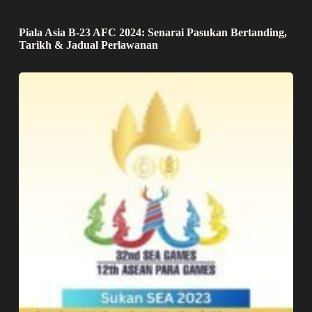
Piala Asia B-23 AFC 2024: Senarai Pasukan Bertanding,
Tarikh & Jadual Perlawanan