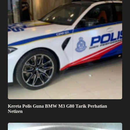
Kereta Polis Guna BMW M3 G80 Tarik Perhatian
Netizen