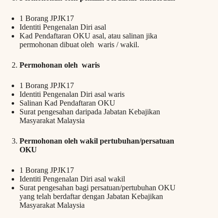
1 Borang JPJK17
Identiti Pengenalan Diri asal
Kad Pendaftaran OKU asal, atau salinan jika
permohonan dibuat oleh waris / wakil.
Permohonan oleh waris
1 Borang JPJK17
Identiti Pengenalan Diri asal waris
Salinan Kad Pendaftaran OKU
Surat pengesahan daripada Jabatan Kebajikan
Masyarakat Malaysia
Permohonan oleh wakil pertubuhan/persatuan
OKU
1 Borang JPJK17
Identiti Pengenalan Diri asal wakil
Surat pengesahan bagi persatuan/pertubuhan OKU
yang telah berdaftar dengan Jabatan Kebajikan
Masyarakat Malaysia