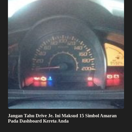
Jangan Tahu Drive Je. Ini Maksud 15 Simbol Amaran
Pada Dashboard Kereta Anda