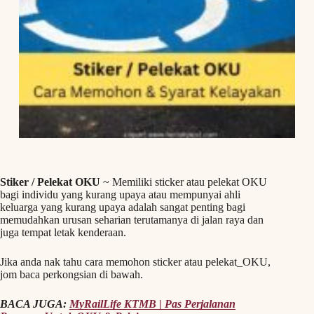
Stiker / Pelekat OKU
~ Memiliki sticker atau pelekat OKU
bagi individu yang kurang upaya atau mempunyai ahli
keluarga yang kurang upaya adalah sangat penting bagi
memudahkan urusan seharian terutamanya di jalan raya dan
juga tempat letak kenderaan.
Jika anda nak tahu cara memohon sticker atau pelekat_OKU,
jom baca perkongsian di bawah.
BACA JUGA:
MyRailLife KTMB | Pas Perjalanan