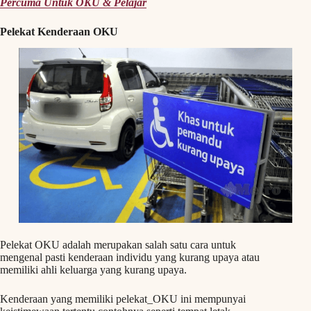
Percuma Untuk OKU & Pelajar
Pelekat Kenderaan OKU
Pelekat OKU adalah merupakan salah satu cara untuk
mengenal pasti kenderaan individu yang kurang upaya atau
memiliki ahli keluarga yang kurang upaya.
Kenderaan yang memiliki pelekat_OKU ini mempunyai