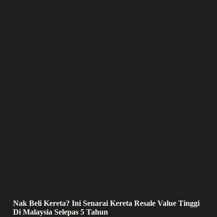
Nak Beli Kereta? Ini Senarai Kereta Resale Value Tinggi
Di Malaysia Selepas 5 Tahun