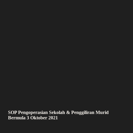
SOP Pengoperasian Sekolah & Penggiliran Murid
Bermula 3 Oktober 2021