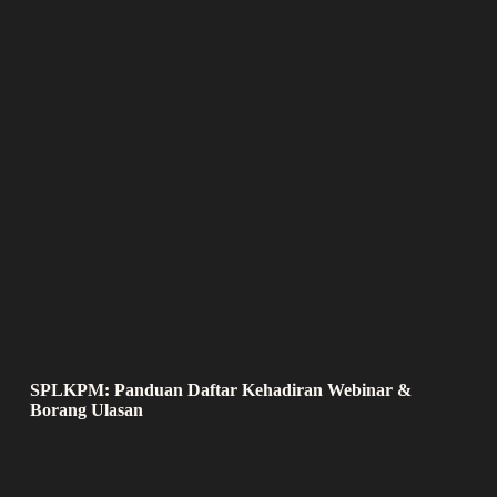
SPLKPM: Panduan Daftar Kehadiran Webinar &
Borang Ulasan