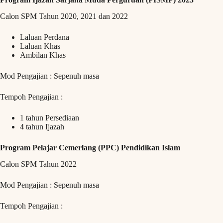
Calon SPM Tahun 2020, 2021 dan 2022
Laluan Perdana
Laluan Khas
Ambilan Khas
Mod Pengajian : Sepenuh masa
Tempoh Pengajian :
1 tahun Persediaan
4 tahun Ijazah
Program Pelajar Cemerlang (PPC) Pendidikan Islam
Calon SPM Tahun 2022
Mod Pengajian : Sepenuh masa
Tempoh Pengajian :