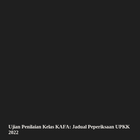
Ujian Penilaian Kelas KAFA: Jadual Peperiksaan UPKK
2022