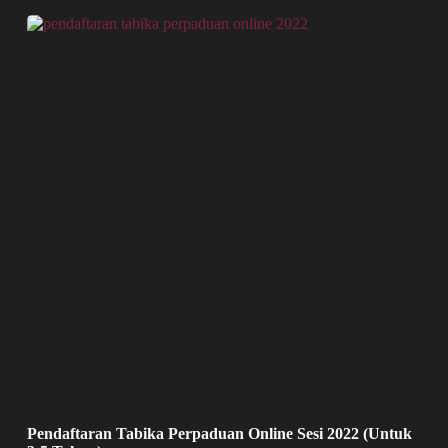
Pendaftaran Tabika Perpaduan Online Sesi 2022 (Untuk