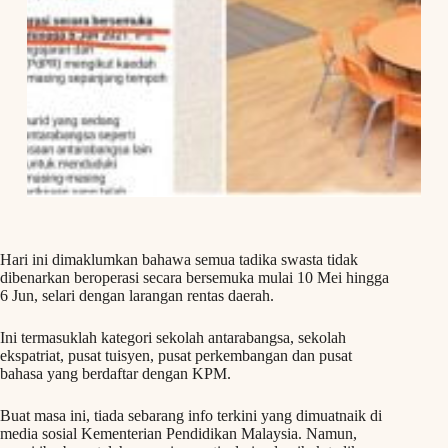
Hari ini dimaklumkan bahawa semua tadika swasta tidak
dibenarkan beroperasi secara bersemuka mulai 10 Mei hingga
6 Jun, selari dengan larangan rentas daerah.
Ini termasuklah kategori sekolah antarabangsa, sekolah
ekspatriat, pusat tuisyen, pusat perkembangan dan pusat
bahasa yang berdaftar dengan KPM.
Buat masa ini, tiada sebarang info terkini yang dimuatnaik di
media sosial Kementerian Pendidikan Malaysia. Namun,