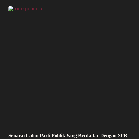
Senarai Calon Parti Politik Yang Berdaftar Dengan SPR