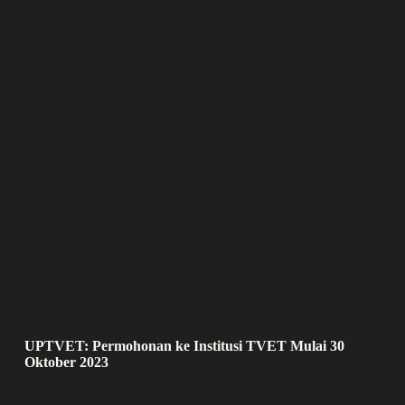
UPTVET: Permohonan ke Institusi TVET Mulai 30
Oktober 2023