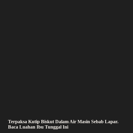
Terpaksa Kutip Biskut Dalam Air Masin Sebab Lapar.
Baca Luahan Ibu Tunggal Ini