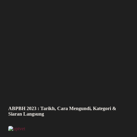
ABPBH 2023 : Tarikh, Cara Mengundi, Kategori &
Siaran Langsung