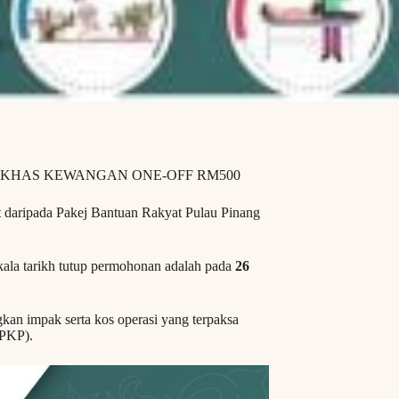
N KHAS KEWANGAN ONE-OFF RM500
at daripada Pakej Bantuan Rakyat Pulau Pinang
ala tarikh tutup permohonan adalah pada
26
gkan impak serta kos operasi yang terpaksa
(PKP).