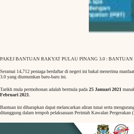
PAKEJ BANTUAN RAKYAT PULAU PINANG 3.0 : BANTUA
Seramai 14,712 peniaga berdaftar di negeri ini bakal menerima manfa
3.0 yang diumumkan baru-baru ini.
Tarikh mula permohonan adalah bermula pada
25 Januari 2021
manak
Februari 2021
.
Bantuan ini diharapkan dapat melancarkan aliran tunai serta menguran
ditanggung dalam tempoh pelaksanaan Perintah Kawalan Pergerakan 