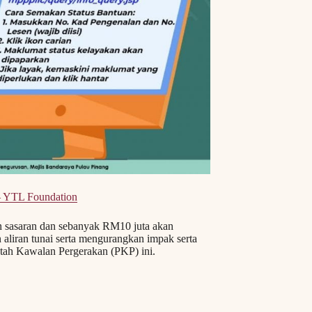
– YTL Foundation
an sasaran dan sebanyak RM10 juta akan
aliran tunai serta mengurangkan impak serta
ntah Kawalan Pergerakan (PKP) ini.