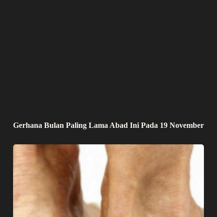
Gerhana Bulan Paling Lama Abad Ini Pada 19 November