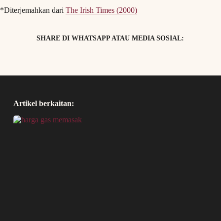
*Diterjemahkan dari
The Irish Times (2000)
SHARE DI WHATSAPP ATAU MEDIA SOSIAL:
Artikel berkaitan: