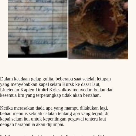
Dalam keadaan gelap gulita, beberapa saat setelah letupan
yang menyebabkan kapal selam Kursk ke dasar laut,
Liuetenan Kapten Dmitri Kolesnikov menyedari beliau dan
kesemua kru yang terperangkap tidak akan bertahan.
Ketika merasakan tiada apa yang mampu dilakukan lagi,
beliau menulis sebuah catatan tentang apa yang terjadi di
kapal selam itu, untuk kepentingan pegawai tentera laut
dengan harapan ia akan dijumpai.