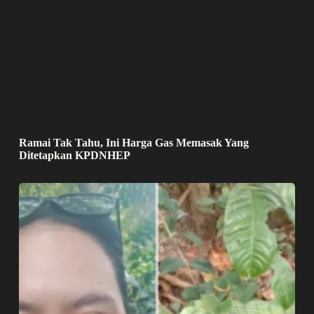
Ramai Tak Tahu, Ini Harga Gas Memasak Yang
Ditetapkan KPDNHEP