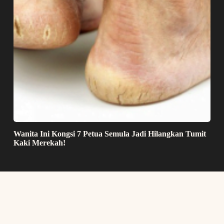
Wanita Ini Kongsi 7 Petua Semula Jadi Hilangkan Tumit
Kaki Merekah!