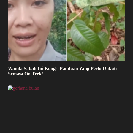
Wanita Sabah Ini Kongsi Panduan Yang Perlu Diikuti
Semasa On Trek!