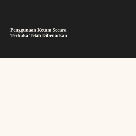
Penggunaan Ketum Secara
Terbuka Telah Dibenarkan