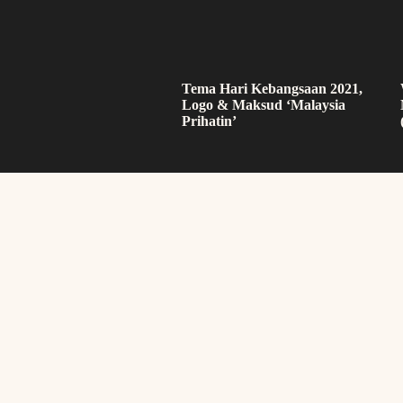
Tema Hari Kebangsaan 2021,
Logo & Maksud ‘Malaysia
Prihatin’