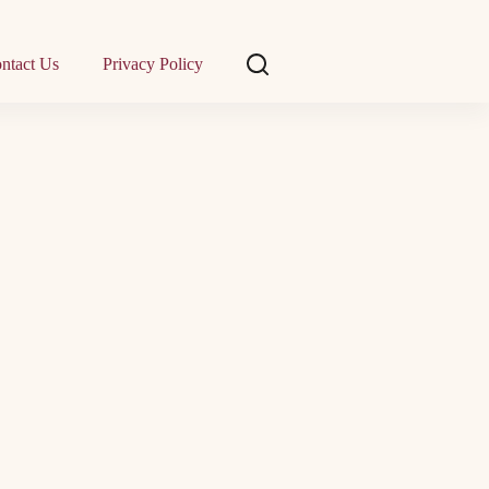
ntact Us
Privacy Policy